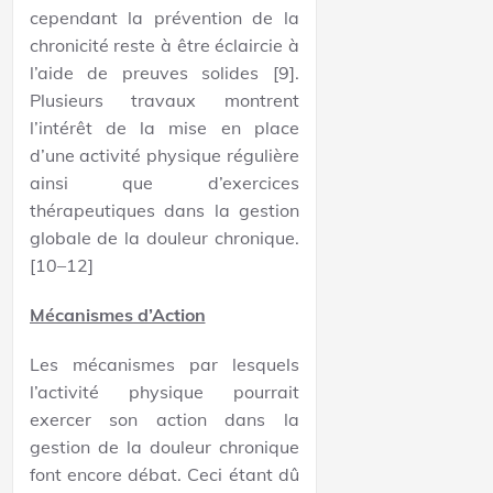
cependant la prévention de la
chronicité reste à être éclaircie à
l’aide de preuves solides [9].
Plusieurs travaux montrent
l’intérêt de la mise en place
d’une activité physique régulière
ainsi que d’exercices
thérapeutiques dans la gestion
globale de la douleur chronique.
[10–12]
Mécanismes d’Action
Les mécanismes par lesquels
l’activité physique pourrait
exercer son action dans la
gestion de la douleur chronique
font encore débat. Ceci étant dû