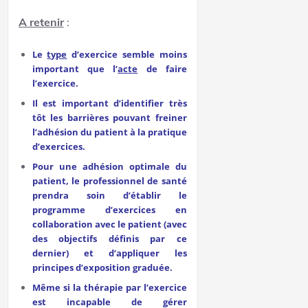
A retenir
:
Le
type
d’exercice semble moins
important que l’
acte
de faire
l’exercice.
Il est important d’identifier très
tôt les barrières pouvant freiner
l’adhésion du patient à la pratique
d’exercices.
Pour une adhésion optimale du
patient, le professionnel de santé
prendra soin d’établir le
programme d’exercices en
collaboration avec le patient (avec
des objectifs définis par ce
dernier) et d’appliquer les
principes d’exposition graduée.
Même si la thérapie par l’exercice
est incapable de gérer