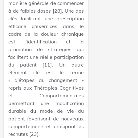
manière générale de commencer
à de faibles doses [28]. Une des
clés facilitant une prescription
efficace d’exercices dans le
cadre de la douleur chronique
est l’identification et la
promotion de stratégies qui
facilitent une réelle participation
du patient [11]. Un autre
élément clé est le terme
« d’étapes du changement »
repris aux Thérapies Cognitives
et Comportementales
permettant une modification
durable du mode de vie du
patient favorisant de nouveaux
comportements et anticipant les
rechutes [23].