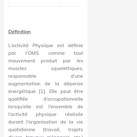
Définition
L’activité Physique est définie
par l’OMS comme tout
mouvement produit par les
muscles squelettiques,
responsable d’une
augmentation de la dépense
énergétique [1].
Elle peut être
qualifiée d’occupationnelle
lorsqu’elle est l’ensemble de
l’activité physique réalisée
durant l’organisation de la vie
quotidienne (travail, trajets