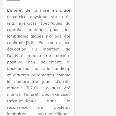
L’intérêt de la mise en place
d’exercices physiques structurés
(
e.g. exercices spécifiques du
contrôle moteur
) pour les
lombalgies aiguës n’a pas été
confirmé [5,6]. Par contre, une
éducation au maintien de
l’activité impacte de manière
positive non seulement la
douleur mais aussi le handicap
et d’autres paramètres comme
le nombre de jours d’arrêt-
maladie [5,7,8]. Il a aussi été
montré l’intérêt des exercices
thérapeutiques dans la
récurrence de douleurs
lombaires non-spécifiques,