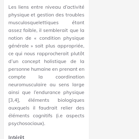
Les liens entre niveau d’activité
physique et gestion des troubles
musculosquelettiques étant
assez faible, il semblerait que la
notion de « condition physique
générale » soit plus appropriée,
ce qui nous rapprocherait plutôt
d’un concept holistique de la
personne humaine en prenant en
compte la coordination
neuromusculaire au sens large
ainsi que l’endurance physique
[3,4], éléments biologiques
auxquels il faudrait relier des
éléments cognitifs (i.e aspects
psychosociaux).
Intérêt