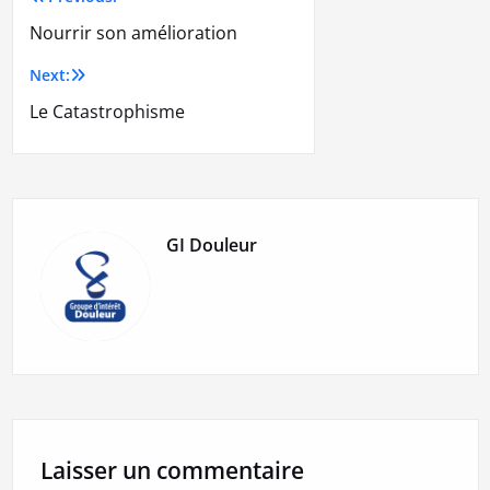
Nourrir son amélioration
Next:
Le Catastrophisme
GI Douleur
Laisser un commentaire