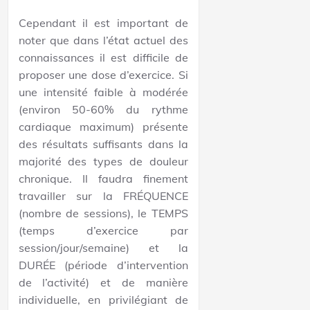
Cependant il est important de
noter que dans l’état actuel des
connaissances il est difficile de
proposer une dose d’exercice. Si
une intensité faible à modérée
(environ 50-60% du rythme
cardiaque maximum) présente
des résultats suffisants dans la
majorité des types de douleur
chronique. Il faudra finement
travailler sur la FRÉQUENCE
(nombre de sessions), le TEMPS
(temps d’exercice par
session/jour/semaine) et la
DURÉE (période d’intervention
de l’activité) et de manière
individuelle, en privilégiant de