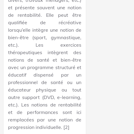
divers, travaux ménagers, etc.)
et présente souvent une notion
de rentabilité. Elle peut être
qualifiée de récréative
lorsqu’elle intègre une notion de
bien-être (sport, gymnastique,
etc.). Les exercices
thérapeutiques intègrent des
notions de santé et bien-être
avec un programme structuré et
éducatif dispensé par un
professionnel de santé ou un
éducateur physique ou tout
autre support (DVD, e-learning,
etc.). Les notions de rentabilité
et de performances sont ici
remplacées par une notion de
progression individuelle. [2]