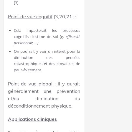
[3]
Point de vue cognitif
[3,20,21] :
Cela impacterait les processus
cognitifs d’estime de soi (
g. efficacité
personnelle, …)
On pourrait y voir un intérêt pour la
diminution des pensées
catastrophiques et des croyances de
peur-évitement
Point de vue global
: il y aurait
généralement une prévention
et/ou diminution du
déconditionnement physique.
Applications cliniques