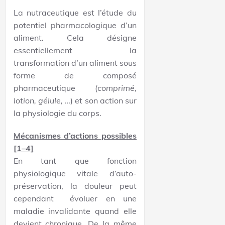
La nutraceutique est l’étude du
potentiel pharmacologique d’un
aliment. Cela désigne
essentiellement la
transformation d’un aliment sous
forme de composé
pharmaceutique (
comprimé,
lotion, gélule, …
) et son action sur
la physiologie du corps.
Mécanismes d’actions possibles
[1–4]
En tant que fonction
physiologique vitale d’auto-
préservation, la douleur peut
cependant évoluer en une
maladie invalidante quand elle
devient chronique. De la même