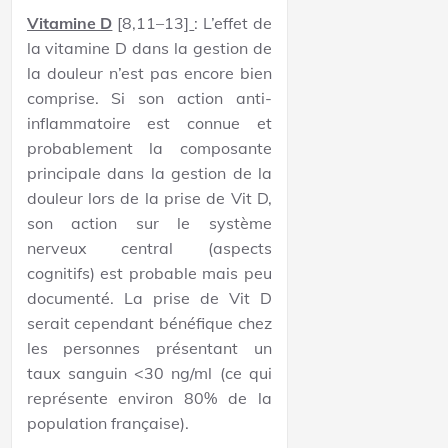
Vitamine D
[8,11–13]
: L’effet de
la vitamine D dans la gestion de
la douleur n’est pas encore bien
comprise. Si son action anti-
inflammatoire est connue et
probablement la composante
principale dans la gestion de la
douleur lors de la prise de Vit D,
son action sur le système
nerveux central (aspects
cognitifs) est probable mais peu
documenté. La prise de Vit D
serait cependant bénéfique chez
les personnes présentant un
taux sanguin <30 ng/ml (ce qui
représente environ 80% de la
population française).