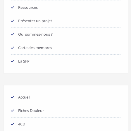
Ressources
Présenter un projet
Qui sommes-nous ?
Carte des membres
La SFP
Accueil
Fiches Douleur
4CD