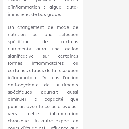
d’inflammation : aigue, auto-
immune et de bas grade.
Un changement de mode de
nutrition ou une sélection
spécifique de certains
nutriments aura une action
significative sur certaines
formes inflammatoires ou
certaines étapes de la résolution
inflammatoire. De plus, l’action
anti-oxydante de nutriments
spécifiques pourrait aussi
diminuer la capacité que
pourrait avoir le corps à évoluer
vers cette inflammation
chronique. Un autre aspect en
cours d’étude est l’influence que