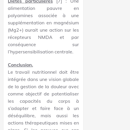
Diètes particulières
[7] : Une
alimentation pauvre en
polyamines associée à une
supplémentation en magnésium
(Mg2+) aurait une action sur les
récepteurs NMDA et par
conséquence sur
l’hypersensibilisation centrale.
Conclusion.
Le travail nutritionnel doit être
intégrée dans une vision globale
de la gestion de la douleur avec
comme objectif de potentialiser
les capacités du corps à
s’adapter et faire face à un
déséquilibre, mais aussi les
actions thérapeutiques mises en