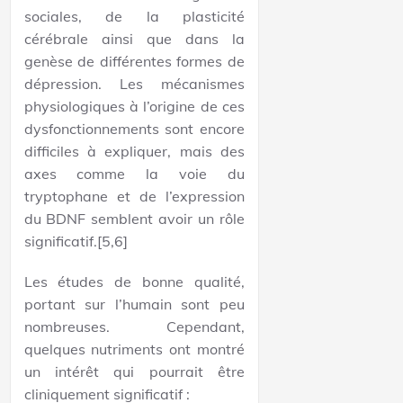
sociales, de la plasticité
cérébrale ainsi que dans la
genèse de différentes formes de
dépression. Les mécanismes
physiologiques à l’origine de ces
dysfonctionnements sont encore
difficiles à expliquer, mais des
axes comme la voie du
tryptophane et de l’expression
du BDNF semblent avoir un rôle
significatif.[5,6]
Les études de bonne qualité,
portant sur l’humain sont peu
nombreuses. Cependant,
quelques nutriments ont montré
un intérêt qui pourrait être
cliniquement significatif :