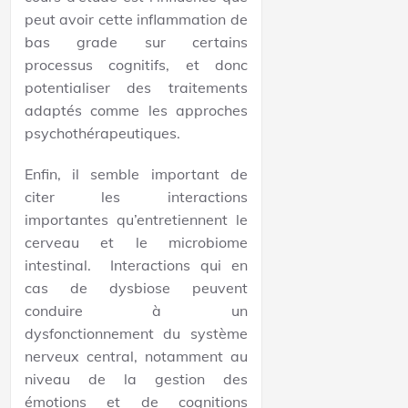
peut avoir cette inflammation de
bas grade sur certains
processus cognitifs, et donc
potentialiser des traitements
adaptés comme les approches
psychothérapeutiques.
Enfin, il semble important de
citer les interactions
importantes qu’entretiennent le
cerveau et le microbiome
intestinal. Interactions qui en
cas de dysbiose peuvent
conduire à un
dysfonctionnement du système
nerveux central, notamment au
niveau de la gestion des
émotions et de cognitions