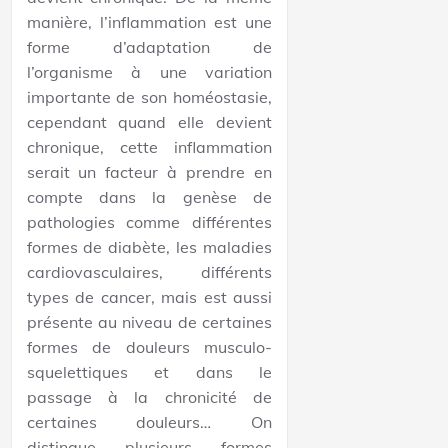
manière, l’inflammation est une
forme d’adaptation de
l’organisme à une variation
importante de son homéostasie,
cependant quand elle devient
chronique, cette inflammation
serait un facteur à prendre en
compte dans la genèse de
pathologies comme différentes
formes de diabète, les maladies
cardiovasculaires, différents
types de cancer, mais est aussi
présente au niveau de certaines
formes de douleurs musculo-
squelettiques et dans le
passage à la chronicité de
certaines douleurs… On
distingue plusieurs formes