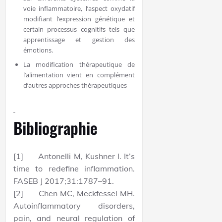
voie inflammatoire, l’aspect oxydatif
modifiant l’expression génétique et
certain processus cognitifs tels que
apprentissage et gestion des
émotions.
La modification thérapeutique de
l’alimentation vient en complément
d’autres approches thérapeutiques
Bibliographie
[1] Antonelli M, Kushner I. It’s
time to redefine inflammation.
FASEB J 2017;31:1787–91.
[2] Chen MC, Meckfessel MH.
Autoinflammatory disorders,
pain, and neural regulation of