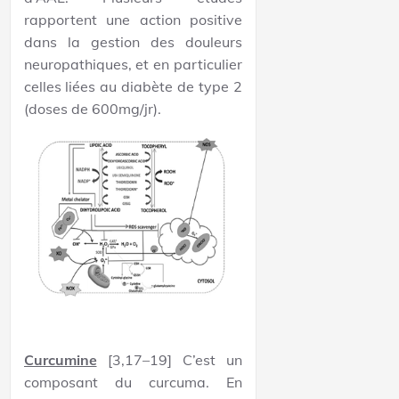
rapportent une action positive
dans la gestion des douleurs
neuropathiques, et en particulier
celles liées au diabète de type 2
(doses de 600mg/jr).
Curcumine
[3,17–19] C’est un
composant du curcuma. En