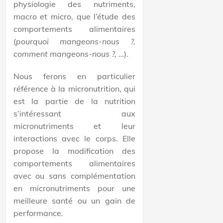
physiologie des nutriments,
macro et micro, que l’étude des
comportements alimentaires
(
pourquoi mangeons-nous ?,
comment mangeons-nous ?, …
).
Nous ferons en particulier
référence à la micronutrition, qui
est la partie de la nutrition
s’intéressant aux
micronutriments et leur
interactions avec le corps. Elle
propose la modification des
comportements alimentaires
avec ou sans complémentation
en micronutriments pour une
meilleure santé ou un gain de
performance.