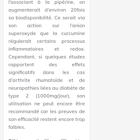
l’associant à la pipérine, on
augmenterait d’environ 20fois
sa biodisponibilité. Ce serait via
son action sur l’anion
superoxyde que la curcumine
régulerait certains processus
inflammatoires et redox.
Cependant, si quelques études
rapportent des effets
significatifs dans les cas
d’arthrite rhumatoïde et de
neuropathies liées au diabète de
type 2 (1000mg/jour), son
utilisation ne peut encore être
recommandé car les preuves de
son efficacité restent encore trop
faibles.