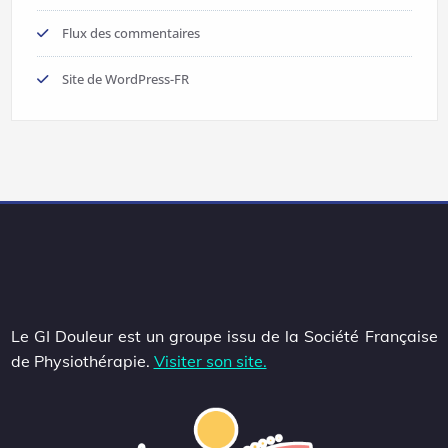
Flux des commentaires
Site de WordPress-FR
Le GI Douleur est un groupe issu de la Société Française
de Physiothérapie.
Visiter son site.