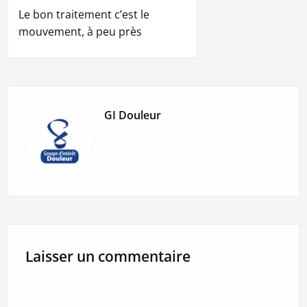
Le bon traitement c’est le
mouvement, à peu près
GI Douleur
Laisser un commentaire