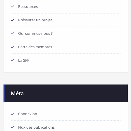
Ressources
Présenter un projet
Qui sommes-nous ?
Carte des membres
La SFP
Méta
Connexion
Flux des publications