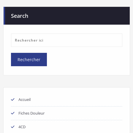
Search
Accueil
Fiches Douleur
4CD