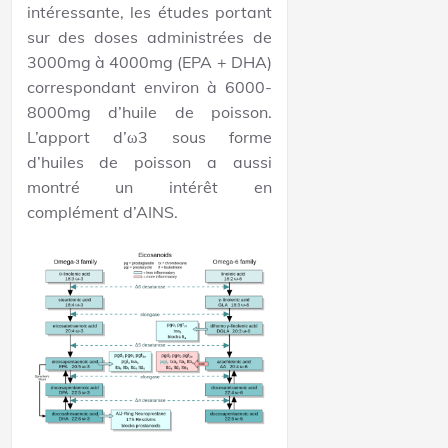
intéressante, les études portant
sur des doses administrées de
3000mg à 4000mg (EPA + DHA)
correspondant environ à 6000-
8000mg d’huile de poisson.
L’apport d’ω3 sous forme
d’huiles de poisson a aussi
montré un intérêt en
complément d’AINS.