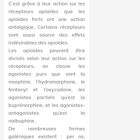
C’est grâce à leur action sur les
récepteurs opioïdes que les
opioïdes forts ont une action
antalgique. Certains récepteurs
sont aussi source des effets
indésirables des opioïdes.
Les opioïdes peuvent être
divisés selon leur action sur les
récepteurs, on classe les
agonistes purs que sont la
morphine, l’hydromorphone, le
fentanyl et l’oxycodone, les
agonistes partiels qu’est la
buprénorphine, et les agonistes-
antagonistes qu’est la
nalbuphine.
De nombreuses formes
galéniques existent : per os,