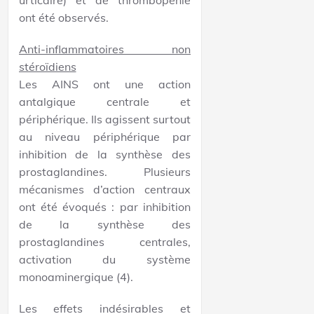
urticaire) et de thrombopénie
ont été observés.
Anti-inflammatoires non
stéroïdiens
Les AINS ont une action
antalgique centrale et
périphérique. Ils agissent surtout
au niveau périphérique par
inhibition de la synthèse des
prostaglandines. Plusieurs
mécanismes d’action centraux
ont été évoqués : par inhibition
de la synthèse des
prostaglandines centrales,
activation du système
monoaminergique (4).
Les effets indésirables et