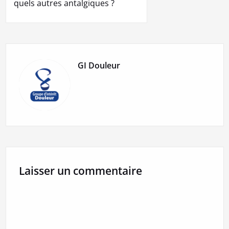
quels autres antalgiques ?
GI Douleur
Laisser un commentaire