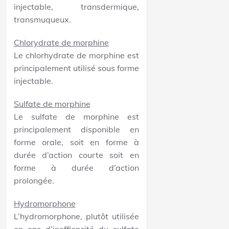
injectable, transdermique,
transmuqueux.
Chlorydrate de morphine
Le chlorhydrate de morphine est
principalement utilisé sous forme
injectable.
Sulfate de morphine
Le sulfate de morphine est
principalement disponible en
forme orale, soit en forme à
durée d’action courte soit en
forme à durée d’action
prolongée.
Hydromorphone
L’hydromorphone, plutôt utilisée