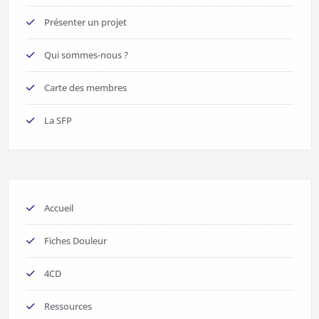
Présenter un projet
Qui sommes-nous ?
Carte des membres
La SFP
Accueil
Fiches Douleur
4CD
Ressources