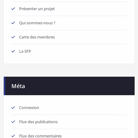
Présenter un projet
Qui sommes-nous ?
Carte des membres
La SFP
Méta
Connexion
Flux des publications
Flux des commentaires