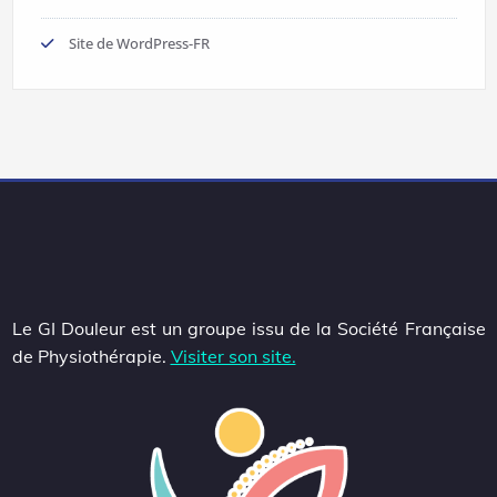
Site de WordPress-FR
Le GI Douleur est un groupe issu de la Société Française
de Physiothérapie.
Visiter son site.