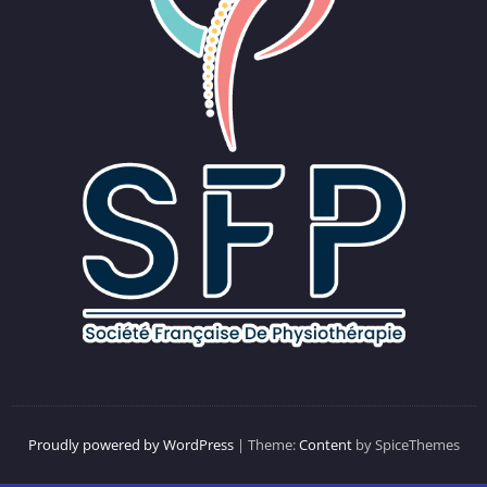
Proudly powered by WordPress
| Theme:
Content
by SpiceThemes