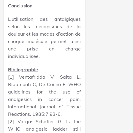
Conclusion
L’utilisation des antalgiques
selon les mécanismes de la
douleur et les modes d’action de
chaque molécule permet ainsi
une prise en charge
individualisée.
Bibliographie
[1] Ventafridda V, Saita L,
Ripamonti C, De Conno F. WHO
guidelines for the use of
analgesics in cancer pain.
International Journal of Tissue
Reactions, 1985;7:93-6.
[2] Vargas-Schaffer G. Is the
WHO analgesic ladder still