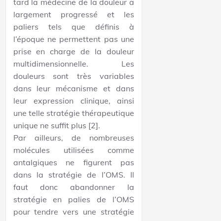
tard la médecine de la douleur a
largement progressé et les
paliers tels que définis à
l’époque ne permettent pas une
prise en charge de la douleur
multidimensionnelle. Les
douleurs sont très variables
dans leur mécanisme et dans
leur expression clinique, ainsi
une telle stratégie thérapeutique
unique ne suffit plus [2].
Par ailleurs, de nombreuses
molécules utilisées comme
antalgiques ne figurent pas
dans la stratégie de l’OMS. Il
faut donc abandonner la
stratégie en palies de l’OMS
pour tendre vers une stratégie