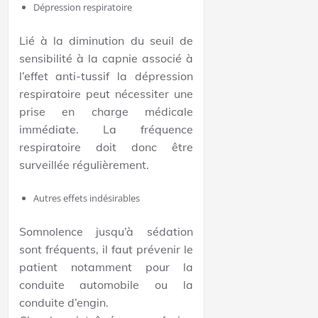
Dépression respiratoire
Lié à la diminution du seuil de
sensibilité à la capnie associé à
l’effet anti-tussif la dépression
respiratoire peut nécessiter une
prise en charge médicale
immédiate. La fréquence
respiratoire doit donc être
surveillée régulièrement.
Autres effets indésirables
Somnolence jusqu’à sédation
sont fréquents, il faut prévenir le
patient notamment pour la
conduite automobile ou la
conduite d’engin.