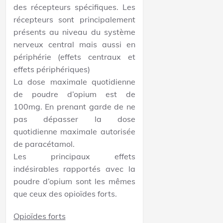
des récepteurs spécifiques. Les
récepteurs sont principalement
présents au niveau du système
nerveux central mais aussi en
périphérie (effets centraux et
effets périphériques)
La dose maximale quotidienne
de poudre d’opium est de
100mg. En prenant garde de ne
pas dépasser la dose
quotidienne maximale autorisée
de paracétamol.
Les principaux effets
indésirables rapportés avec la
poudre d’opium sont les mêmes
que ceux des opioïdes forts.
Opioïdes forts