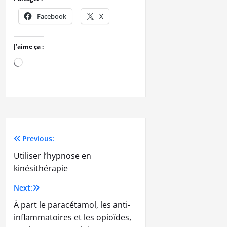
Facebook
X
J’aime ça :
Previous:
Utiliser l’hypnose en
kinésithérapie
Next:
À part le paracétamol, les anti-
inflammatoires et les opioïdes,