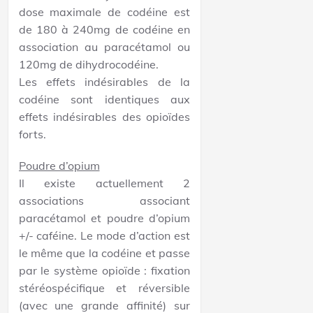
dose maximale de codéine est
de 180 à 240mg de codéine en
association au paracétamol ou
120mg de dihydrocodéine.
Les effets indésirables de la
codéine sont identiques aux
effets indésirables des opioïdes
forts.
Poudre d’opium
Il existe actuellement 2
associations associant
paracétamol et poudre d’opium
+/- caféine. Le mode d’action est
le même que la codéine et passe
par le système opioïde : fixation
stéréospécifique et réversible
(avec une grande affinité) sur