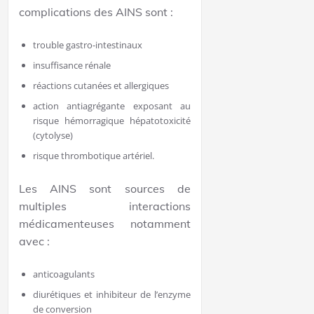
complications des AINS sont :
trouble gastro-intestinaux
insuffisance rénale
réactions cutanées et allergiques
action antiagrégante exposant au
risque hémorragique hépatotoxicité
(cytolyse)
risque thrombotique artériel.
Les AINS sont sources de
multiples interactions
médicamenteuses notamment
avec :
anticoagulants
diurétiques et inhibiteur de l’enzyme
de conversion