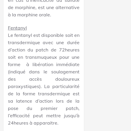
en cas d’inefficacité du sulfate
de morphine, est une alternative
à la morphine orale.
Fentanyl
Le fentanyl est disponible soit en
transdermique avec une durée
d’action du patch de 72heures
soit en transmuqueux pour une
forme à libération immédiate
(indiqué dans le soulagement
des accès douloureux
paroxystiques). La particularité
de la forme transdermique est
sa latence d’action lors de la
pose du premier patch,
l’efficacité peut mettre jusqu’à
24heures à apparaitre.