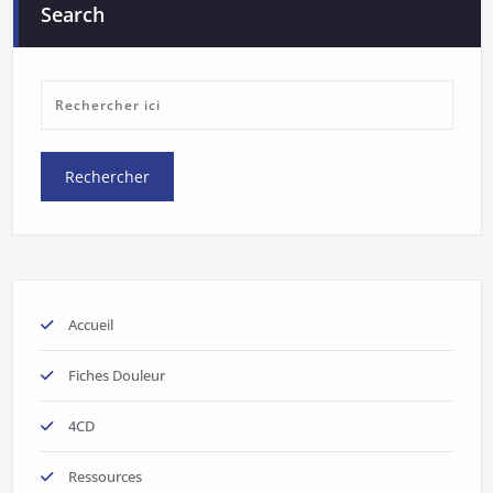
Search
Accueil
Fiches Douleur
4CD
Ressources