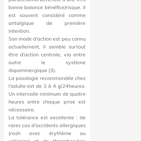
bonne balance bénéfice/risque. Il
est souvent considéré comme
antalgique de première
intention.
Son mode d’action est peu connu
actuellement, il semble surtout
être d’action centrale, via entre
autre le système
dopaminergique (3).
La posologie recommandée chez
l’adulte est de 3 à 4 g/24heures.
Un intervalle minimum de quatre
heures entre chaque prise est
nécessaire.
La tolérance est excellente : de
rares cas d’accidents allergiques
(rash avec érythème ou