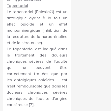
Tapentadol
Le tapentadol (Palexia®) est un
antalgique ayant à la fois un
effet opioïde et un effet
monoaminergique (inhibition de
la recapture de la noradrénaline
et de la sérotonine).
Le tapentadol est indiqué dans
le traitement des douleurs
chroniques sévères de l’adulte
qui ne peuvent être
correctement traitées que par
les antalgiques opioïdes. Il est
n’est remboursable que dans les
douleurs chroniques sévères
chroniques de l’adulte d’origine
cancéreuse [7].