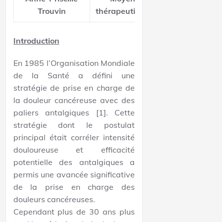
Trouvin
thérapeutiques
Introduction
En 1985 l’Organisation Mondiale
de la Santé a défini une
stratégie de prise en charge de
la douleur cancéreuse avec des
paliers antalgiques [1]. Cette
stratégie dont le postulat
principal était corréler intensité
douloureuse et efficacité
potentielle des antalgiques a
permis une avancée significative
de la prise en charge des
douleurs cancéreuses.
Cependant plus de 30 ans plus