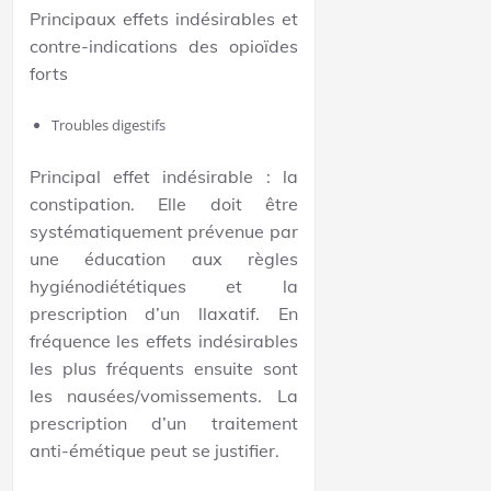
Principaux effets indésirables et
contre-indications des opioïdes
forts
Troubles digestifs
Principal effet indésirable : la
constipation. Elle doit être
systématiquement prévenue par
une éducation aux règles
hygiénodiététiques et la
prescription d’un llaxatif. En
fréquence les effets indésirables
les plus fréquents ensuite sont
les nausées/vomissements. La
prescription d’un traitement
anti-émétique peut se justifier.