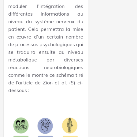
moduler l’intégration des
différentes informations au
niveau du système nerveux du
patient. Cela permettra la mise
en œuvre d’un certain nombre
de processus psychologiques qui
se traduira ensuite au niveau
métabolique par diverses
réactions neurobiologiques
comme le montre ce schéma tiré
de l’article de Zion et al. (
8
) ci-
dessous :