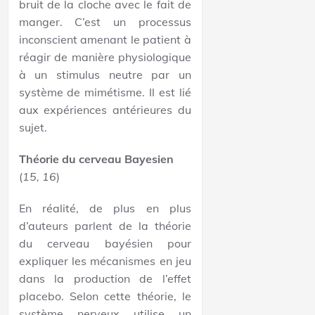
bruit de la cloche avec le fait de
manger. C’est un processus
inconscient amenant le patient à
réagir de manière physiologique
à un stimulus neutre par un
système de mimétisme. Il est lié
aux expériences antérieures du
sujet.
Théorie du cerveau Bayesien
(
15, 16
)
En réalité, de plus en plus
d’auteurs parlent de la théorie
du cerveau bayésien pour
expliquer les mécanismes en jeu
dans la production de l’effet
placebo. Selon cette théorie, le
système nerveux utilise un