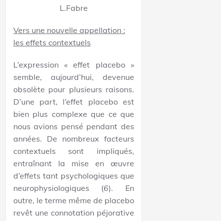
L.Fabre
Vers une nouvelle appellation :
les effets contextuels
L’expression « effet placebo »
semble, aujourd’hui, devenue
obsolète pour plusieurs raisons.
D’une part, l’effet placebo est
bien plus complexe que ce que
nous avions pensé pendant des
années. De nombreux facteurs
contextuels sont impliqués,
entraînant la mise en œuvre
d’effets tant psychologiques que
neurophysiologiques (
6
). En
outre, le terme même de placebo
revêt une connotation péjorative