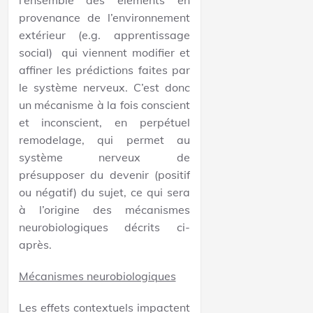
l’ensemble des éléments en
provenance de l’environnement
extérieur (e.g. apprentissage
social) qui viennent modifier et
affiner les prédictions faites par
le système nerveux. C’est donc
un mécanisme à la fois conscient
et inconscient, en perpétuel
remodelage, qui permet au
système nerveux de
présupposer du devenir (positif
ou négatif) du sujet, ce qui sera
à l’origine des mécanismes
neurobiologiques décrits ci-
après.
Mécanismes neurobiologiques
Les effets contextuels impactent