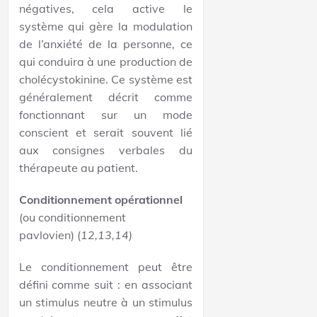
négatives, cela active le
système qui gère la modulation
de l’anxiété de la personne, ce
qui conduira à une production de
cholécystokinine. Ce système est
généralement décrit comme
fonctionnant sur un mode
conscient et serait souvent lié
aux consignes verbales du
thérapeute au patient.
Conditionnement opérationnel
(ou conditionnement
pavlovien)
(
12,13,14)
Le conditionnement peut être
défini comme suit : en associant
un stimulus neutre à un stimulus