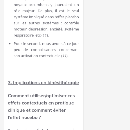
noyaux accumbens y joueraient un
rôle majeur. De plus, il est le seul
système impliqué dans l’effet placebo
sur les autres systèmes : contrôle
moteur, dépression, anxiété, système
respiratoire, etc (
11
).
Pour le second, nous avons à ce jour
peu de connaissances concernant
son activation contextuelle (
11
).
3. Implications en kinésithérapie
Comment utiliser/optimiser ces
effets contextuels en pratique
clinique et comment éviter
l’effet nocebo ?