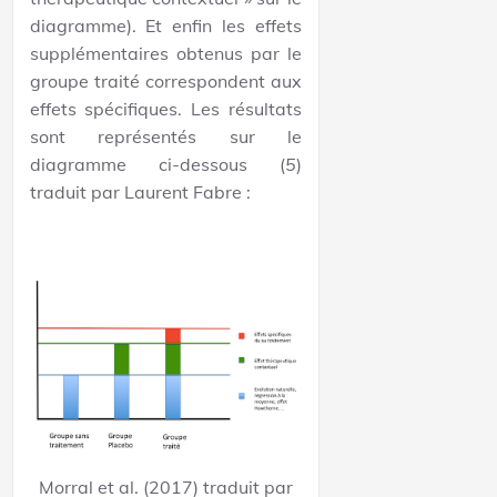
diagramme). Et enfin les effets
supplémentaires obtenus par le
groupe traité correspondent aux
effets spécifiques. Les résultats
sont représentés sur le
diagramme ci-dessous (
5
)
traduit par Laurent Fabre :
Morral et al. (2017) traduit par