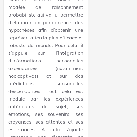
modèle de raisonnement
probabiliste qui va lui permettre
d’élaborer, en permanence, des
hypothèses afin d’obtenir une
représentation la plus efficace et
robuste du monde. Pour cela, il
s’appuie sur l’intégration
d’informations sensorielles
ascendantes (notamment
nociceptives) et sur des
prédictions sensorielles
descendantes. Tout cela est
modulé par les expériences
antérieures du sujet, ses
émotions, ses souvenirs, ses
croyances, ses attentes et ses
espérances. A cela s’ajoute