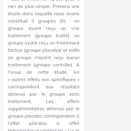
rien de plus simple. Prenons une
étude dans laquelle nous avons
constitué 3 groupes (
5
) : un
groupe ayant reçu un vrai
traitement (groupe traité), un
groupe ayant reçu un traitement
factice (groupe placebo) et enfin
un groupe n’ayant reçu aucun
traitement (groupe contrôle). A
l’issue de cette étude, les
« autres effets non spécifiques »
correspondent aux résultats
obtenus par le groupe sans
traitement. Les effets
supplémentaires obtenus par le
groupe placebo correspondent à
l’effet placebo (« effet
thérapeutique contextuel » sur le