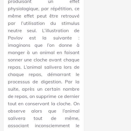
produisant un effet
physiologique, par répétition, ce
même effet peut être retrouvé
par l’utilisation du stimulus
neutre seul. L’illustration de
Pavlov est la suivante :
imaginons que l’on donne à
manger à un animal en faisant
sonner une cloche avant chaque
repas. L’animal salivera lors de
chaque repas, démarrant le
processus de digestion. Par la
suite, après un certain nombre
de repas, on supprime ce dernier
tout en conservant la cloche. On
observe alors que l’animal
salivera tout de même,
associant inconsciemment le