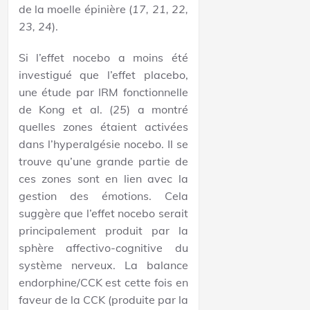
de la moelle épinière (
17, 21, 22,
23, 24
).
Si l’effet nocebo a moins été
investigué que l’effet placebo,
une étude par IRM fonctionnelle
de Kong et al. (
25
) a montré
quelles zones étaient activées
dans l’hyperalgésie nocebo. Il se
trouve qu’une grande partie de
ces zones sont en lien avec la
gestion des émotions. Cela
suggère que l’effet nocebo serait
principalement produit par la
sphère affectivo-cognitive du
système nerveux. La balance
endorphine/CCK est cette fois en
faveur de la CCK (produite par la