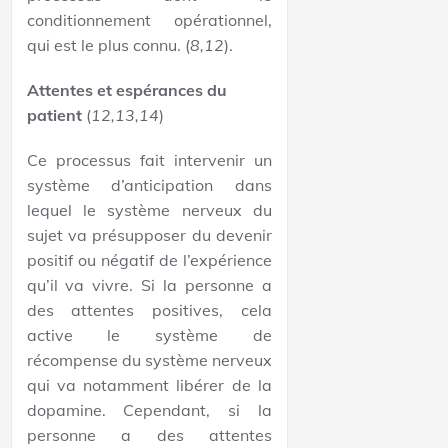
conditionnement opérationnel,
qui est le plus connu. (
8,12
).
Attentes et espérances du
patient
(
12,13,14
)
Ce processus fait intervenir un
système d’anticipation dans
lequel le système nerveux du
sujet va présupposer du devenir
positif ou négatif de l’expérience
qu’il va vivre. Si la personne a
des attentes positives, cela
active le système de
récompense du système nerveux
qui va notamment libérer de la
dopamine. Cependant, si la
personne a des attentes