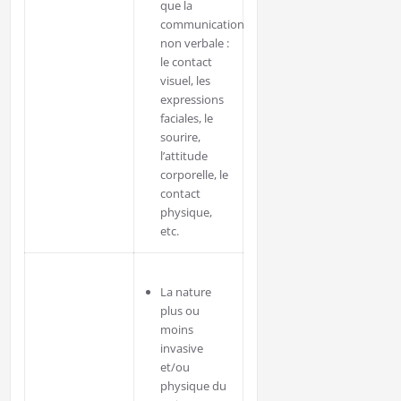
que la
communication
non verbale :
le contact
visuel, les
expressions
faciales, le
sourire,
l’attitude
corporelle, le
contact
physique,
etc.
La nature
plus ou
moins
invasive
et/ou
physique du