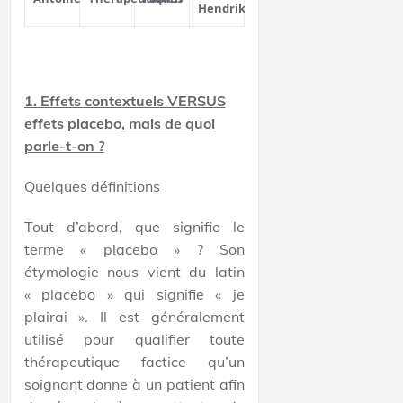
Hendrik
1. Effets contextuels VERSUS
effets placebo, mais de quoi
parle-t-on ?
Quelques définitions
Tout d’abord, que signifie le
terme « placebo » ? Son
étymologie nous vient du latin
« placebo » qui signifie « je
plairai ». Il est généralement
utilisé pour qualifier toute
thérapeutique factice qu’un
soignant donne à un patient afin