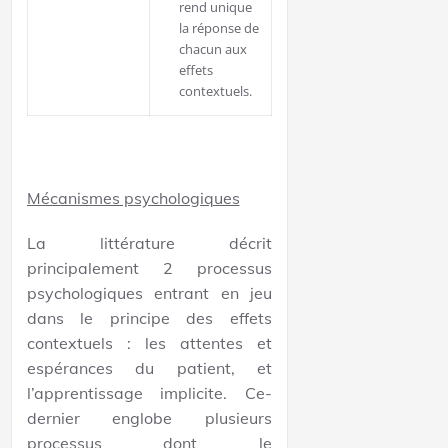
rend unique
la réponse de
chacun aux
effets
contextuels.
Mécanismes psychologiques
La littérature décrit
principalement 2 processus
psychologiques entrant en jeu
dans le principe des effets
contextuels : les attentes et
espérances du patient, et
l’apprentissage implicite. Ce-
dernier englobe plusieurs
processus dont le