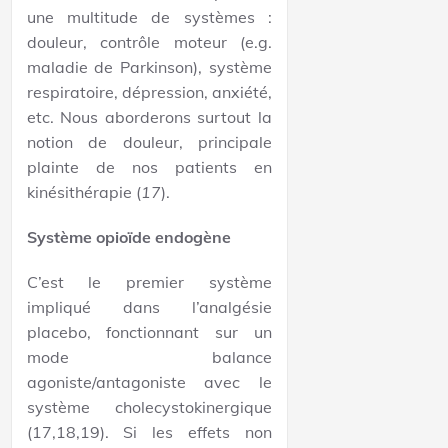
une multitude de systèmes :
douleur, contrôle moteur (e.g.
maladie de Parkinson), système
respiratoire, dépression, anxiété,
etc. Nous aborderons surtout la
notion de douleur, principale
plainte de nos patients en
kinésithérapie (
17
).
Système opioïde endogène
C’est le premier système
impliqué dans l’analgésie
placebo, fonctionnant sur un
mode balance
agoniste/antagoniste avec le
système cholecystokinergique
(17,18,19). Si les effets non