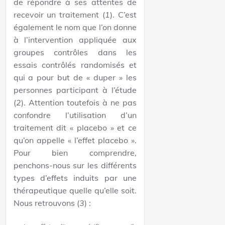
de répondre à ses attentes de
recevoir un traitement (
1
). C’est
également le nom que l’on donne
à l’intervention appliquée aux
groupes contrôles dans les
essais contrôlés randomisés et
qui a pour but de « duper » les
personnes participant à l’étude
(
2
). Attention toutefois à ne pas
confondre l’utilisation d’un
traitement dit « placebo » et ce
qu’on appelle « l’effet placebo ».
Pour bien comprendre,
penchons-nous sur les différents
types d’effets induits par une
thérapeutique quelle qu’elle soit.
Nous retrouvons (
3
) :