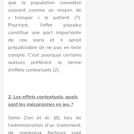
que la population considère
souvent comme un moyen de
« tromper » le patient (
7
).
Pourtant, l’effet placebo
constitue une part importante
de nos soins et il serait
préjudiciable de ne pas en tenir
compte. C’est pourquoi certains
auteurs préfèrent le terme
d’effets contextuels (
2
).
2. Les effets contextuels, quels
sont les mécanismes en jeu ?
Selon Zion et al. (
8
), lors de
l’administration d’un traitement,
de nombreux facteurs vont