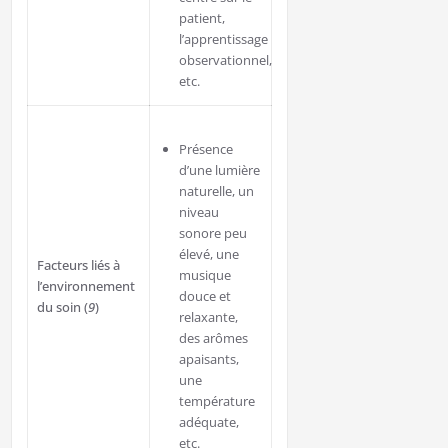
patient,
l’apprentissage
observationnel,
etc.
Présence
d’une lumière
naturelle, un
niveau
sonore peu
élevé, une
Facteurs liés à
musique
l’environnement
douce et
du soin (
9
)
relaxante,
des arômes
apaisants,
une
température
adéquate,
etc.