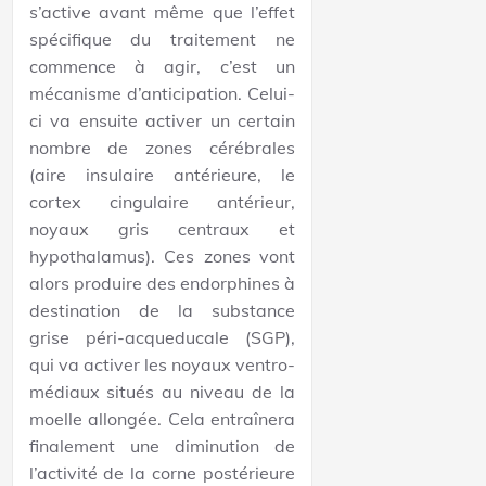
s’active avant même que l’effet
spécifique du traitement ne
commence à agir, c’est un
mécanisme d’anticipation. Celui-
ci va ensuite activer un certain
nombre de zones cérébrales
(aire insulaire antérieure, le
cortex cingulaire antérieur,
noyaux gris centraux et
hypothalamus). Ces zones vont
alors produire des endorphines à
destination de la substance
grise péri-acqueducale (SGP),
qui va activer les noyaux ventro-
médiaux situés au niveau de la
moelle allongée. Cela entraînera
finalement une diminution de
l’activité de la corne postérieure