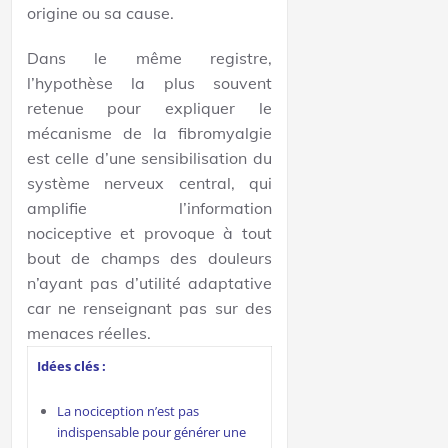
origine ou sa cause.
Dans le même registre,
l’hypothèse la plus souvent
retenue pour expliquer le
mécanisme de la fibromyalgie
est celle d’une sensibilisation du
système nerveux central, qui
amplifie l’information
nociceptive et provoque à tout
bout de champs des douleurs
n’ayant pas d’utilité adaptative
car ne renseignant pas sur des
menaces réelles.
Idées clés :
La nociception n’est pas
indispensable pour générer une