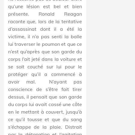
qu’une lésion est bel et bien
présente. Ronald Reagan
raconte que, lors de la tentative
d’assassinat dont il a été la
victime, il n’a pas senti la balle
lui traverser le poumon et que ce
n’est qu’après que son garde du
corps l’ait jeté dans la voiture et
se soit couché sur lui pour le
protéger qu’il a commencé à
avoir mal. N’ayant pas
conscience de s’être fait tirer
dessus, il pensait que son garde
du corps lui avait cassé une côte
en le mettant à couvert, jusqu’à
ce qu’il tousse et que du sang
s’échappe de la plaie. Distrait
par la détonation et l’agitation