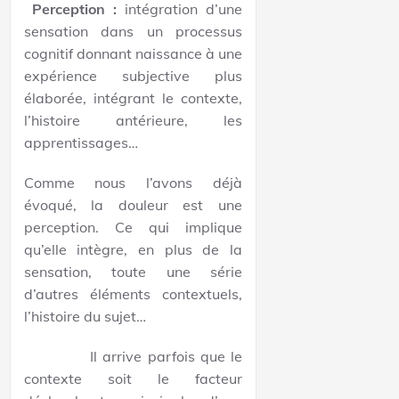
Perception :
intégration d’une
sensation dans un processus
cognitif donnant naissance à une
expérience subjective plus
élaborée, intégrant le contexte,
l’histoire antérieure, les
apprentissages…
Comme nous l’avons déjà
évoqué, la douleur est une
perception. Ce qui implique
qu’elle intègre, en plus de la
sensation, toute une série
d’autres éléments contextuels,
l’histoire du sujet…
Il arrive parfois que le
contexte soit le facteur