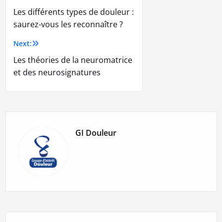
Les différents types de douleur :
saurez-vous les reconnaître ?
Next:
Les théories de la neuromatrice
et des neurosignatures
GI Douleur