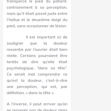
transpercé le pied du patient,
contrairement à sa perception,
mais qu’il était passé juste entre
l’hallux et le deuxième doigt du
pied, sans occasionner de lésion.
Il est important ici de
souligner que la douleur
ressentie par l’ouvrier était bien
réelle. Certains pourraient être
tentés de dire qu’elle était
psychologique, “dans sa tête”.
Ce serait mal comprendre ce
qu’est la douleur, c’est-à-dire
une perception, qui est, par
définition, « dans la tête ».
A l’inverse, il peut arriver qu’on
ne ressente pas de douleur alors