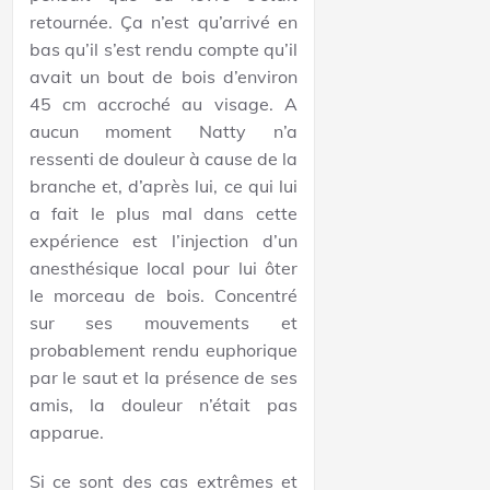
retournée. Ça n’est qu’arrivé en
bas qu’il s’est rendu compte qu’il
avait un bout de bois d’environ
45 cm accroché au visage. A
aucun moment Natty n’a
ressenti de douleur à cause de la
branche et, d’après lui, ce qui lui
a fait le plus mal dans cette
expérience est l’injection d’un
anesthésique local pour lui ôter
le morceau de bois. Concentré
sur ses mouvements et
probablement rendu euphorique
par le saut et la présence de ses
amis, la douleur n’était pas
apparue.
Si ce sont des cas extrêmes et