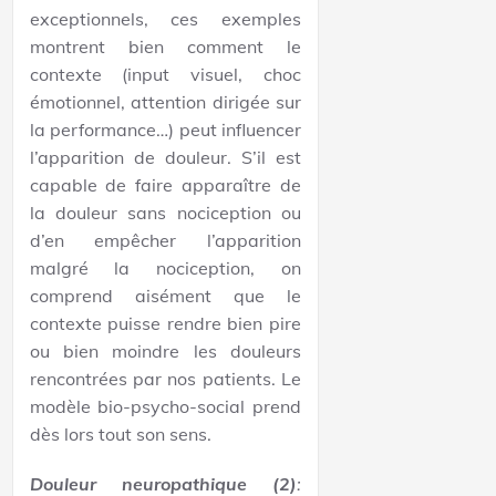
exceptionnels, ces exemples
montrent bien comment le
contexte (input visuel, choc
émotionnel, attention dirigée sur
la performance…) peut influencer
l’apparition de douleur. S’il est
capable de faire apparaître de
la douleur sans nociception ou
d’en empêcher l’apparition
malgré la nociception, on
comprend aisément que le
contexte puisse rendre bien pire
ou bien moindre les douleurs
rencontrées par nos patients. Le
modèle bio-psycho-social prend
dès lors tout son sens.
Douleur neuropathique
(2)
: