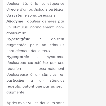
douleur étant la conséquence
directe d’un pathologie ou lésion
du système somatosensoriel
Allodynie
: douleur générée par
un stimulus normalement non-
douloureux
Hyperalgésie
: douleur
augmentée pour un stimulus
normalement douloureux
Hyperpathie
: syndrome
douloureux caractérisé par une
réaction anormalement
douloureuse à un stimulus, en
particulier à un stimulus
répétitif, autant que par un seuil
augmenté
Après avoir vu les douleurs sans