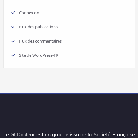
Connexion
Flux des publications
Flux des commentaires
Site de WordPress-FR
Le GI Douleur est un groupe issu de la Société Française