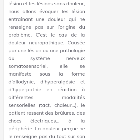
lésion et les lésions sans douleur,
nous allons évoquer les lésion
entraînant une douleur qui ne
renseigne pas sur l’origine du
problème. C’est le cas de la
douleur neuropathique. Causée
par une lésion ou une pathologie
du système nerveux
somatosensoriel, elle se
manifeste sous la forme
d’allodynie, d’hyperalgésie et
d’hyperpathie en réaction à
différentes modalités
sensorielles (tact, chaleur…), le
patient ressent des brûlures, des
chocs électriques… à la
périphérie. La douleur perçue ne
le renseigne pas du tout sur son