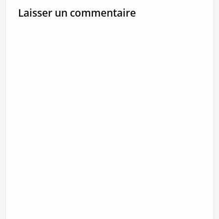
Laisser un commentaire