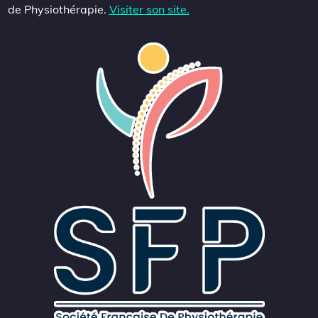
de Physiothérapie.
Visiter son site.