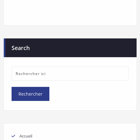
Search
Accueil