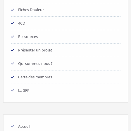
Fiches Douleur
4CD
Ressources
Présenter un projet
Qui sommes-nous ?
Carte des membres
La SFP
Accueil