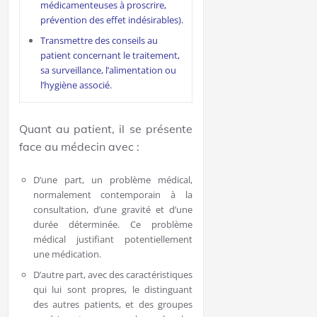
médicamenteuses à proscrire,
prévention des effet indésirables).
Transmettre des conseils au
patient concernant le traitement,
sa surveillance, l’alimentation ou
l’hygiène associé.
Quant au patient, il se présente
face au médecin avec :
D’une part, un problème médical,
normalement contemporain à la
consultation, d’une gravité et d’une
durée déterminée. Ce problème
médical justifiant potentiellement
une médication.
D’autre part, avec des caractéristiques
qui lui sont propres, le distinguant
des autres patients, et des groupes