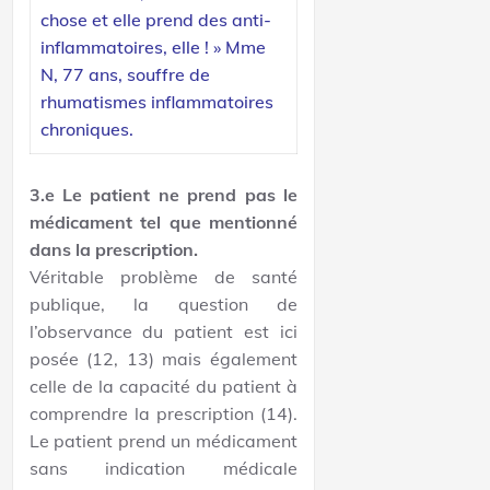
chose et elle prend des anti-
inflammatoires, elle ! » Mme
N, 77 ans, souffre de
rhumatismes inflammatoires
chroniques.
3.e Le patient ne prend pas le
médicament tel que mentionné
dans la prescription.
Véritable problème de santé
publique, la question de
l’observance du patient est ici
posée (12, 13) mais également
celle de la capacité du patient à
comprendre la prescription (14).
Le patient prend un médicament
sans indication médicale