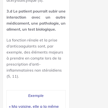
acétylsalicylique (5).
3.d Le patient pourrait subir une
interaction avec un autre
médicament, une pathologie, un
aliment, un test biologique.
La fonction rénale et la prise
d’anticoagulants sont, par
exemple, des éléments majeurs
à prendre en compte lors de la
prescription d’anti-
inflammatoires non stéroïdiens
(5, 11).
Exemple
« Ma voisine, elle a la même