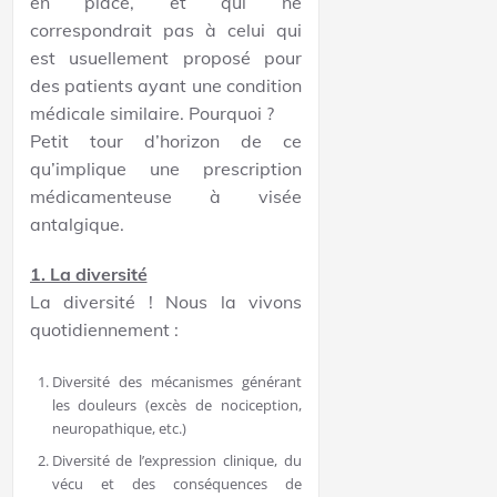
en place, et qui ne
correspondrait pas à celui qui
est usuellement proposé pour
des patients ayant une condition
médicale similaire. Pourquoi ?
Petit tour d’horizon de ce
qu’implique une prescription
médicamenteuse à visée
antalgique.
1. La diversité
La diversité ! Nous la vivons
quotidiennement :
Diversité des mécanismes générant
les douleurs (excès de nociception,
neuropathique, etc.)
Diversité de l’expression clinique, du
vécu et des conséquences de