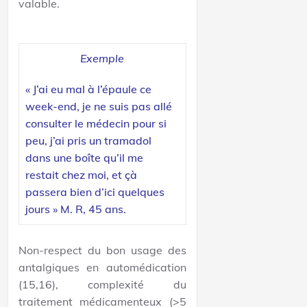
valable.
Exemple
« J’ai eu mal à l’épaule ce
week-end, je ne suis pas allé
consulter le médecin pour si
peu, j’ai pris un tramadol
dans une boîte qu’il me
restait chez moi, et çà
passera bien d’ici quelques
jours » M. R, 45 ans.
Non-respect du bon usage des
antalgiques en automédication
(15,16), complexité du
traitement médicamenteux (>5