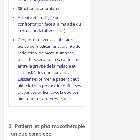
Situation économique
Attente et stratégie de
confrontation face à la maladie ou
la douleur (fatalisme, etc.)
Croyances envers la substance
active du médicament : crainte de
l’addiction, de l’accoutumance,
des effets secondaires, confusion
entre la gravité de la maladie et
l’intensité des douleurs, etc.
Laisser s’exprimer le patient peut
aider le thérapeute à identifier ses
croyances en lien avec la douleur
ainsi que ses attentes [7, 8]
3. Patient et pharmacothérapie
: un duo complexe