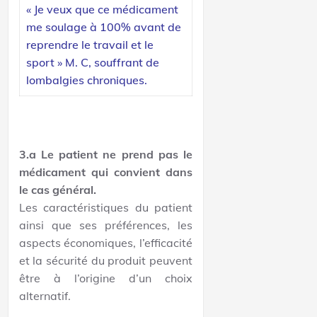
« Je veux que ce médicament
me soulage à 100% avant de
reprendre le travail et le
sport » M. C, souffrant de
lombalgies chroniques.
3.a Le patient ne prend pas le
médicament qui convient dans
le cas général.
Les caractéristiques du patient
ainsi que ses préférences, les
aspects économiques, l’efficacité
et la sécurité du produit peuvent
être à l’origine d’un choix
alternatif.