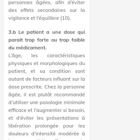
personnes âgées, afin d’éviter
des effets secondaires sur la
vigilance et l’équilibre (10).
3.b Le patient a une dose qui
parait trop forte ou trop faible
du médicament.
L’âge, les caractéristiques
physiques et morphologiques du
patient, et sa condition sont
autant de facteurs influant sur la
dose prescrite. Chez la personne
âgée, il est plutôt recommandé
d’utiliser une posologie minimale
efficace et l’augmenter si besoin,
et d’éviter les présentations à
libération prolongée pour les
douleurs d’intensité modérée à