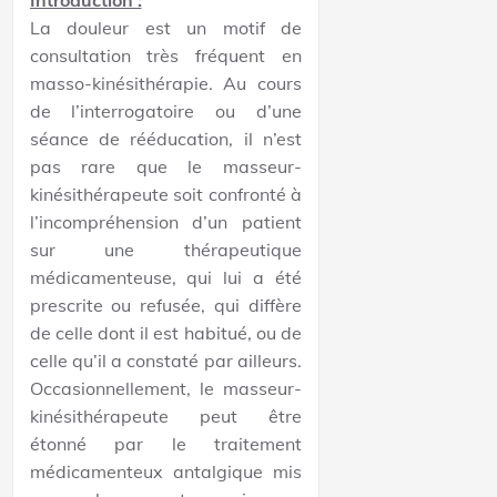
La douleur est un motif de
consultation très fréquent en
masso-kinésithérapie. Au cours
de l’interrogatoire ou d’une
séance de rééducation, il n’est
pas rare que le masseur-
kinésithérapeute soit confronté à
l’incompréhension d’un patient
sur une thérapeutique
médicamenteuse, qui lui a été
prescrite ou refusée, qui diffère
de celle dont il est habitué, ou de
celle qu’il a constaté par ailleurs.
Occasionnellement, le masseur-
kinésithérapeute peut être
étonné par le traitement
médicamenteux antalgique mis