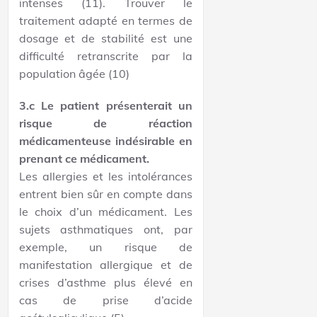
intenses (11). Trouver le
traitement adapté en termes de
dosage et de stabilité est une
difficulté retranscrite par la
population âgée (10)
3.c Le patient présenterait un
risque de réaction
médicamenteuse indésirable en
prenant ce médicament.
Les allergies et les intolérances
entrent bien sûr en compte dans
le choix d’un médicament. Les
sujets asthmatiques ont, par
exemple, un risque de
manifestation allergique et de
crises d’asthme plus élevé en
cas de prise d’acide