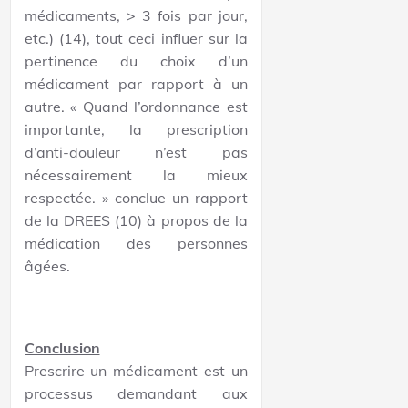
médicaments, > 3 fois par jour,
etc.) (14), tout ceci influer sur la
pertinence du choix d’un
médicament par rapport à un
autre. « Quand l’ordonnance est
importante, la prescription
d’anti-douleur n’est pas
nécessairement la mieux
respectée. » conclue un rapport
de la DREES (10) à propos de la
médication des personnes
âgées.
Conclusion
Prescrire un médicament est un
processus demandant aux