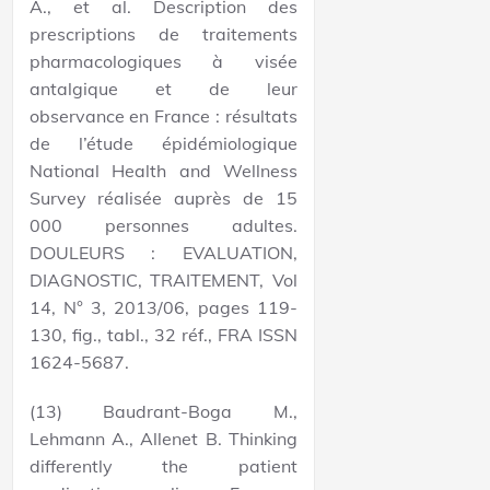
A., et al. Description des
prescriptions de traitements
pharmacologiques à visée
antalgique et de leur
observance en France : résultats
de l’étude épidémiologique
National Health and Wellness
Survey réalisée auprès de 15
000 personnes adultes.
DOULEURS : EVALUATION,
DIAGNOSTIC, TRAITEMENT, Vol
14, N° 3, 2013/06, pages 119-
130, fig., tabl., 32 réf., FRA ISSN
1624-5687.
(13) Baudrant-Boga M.,
Lehmann A., Allenet B. Thinking
differently the patient