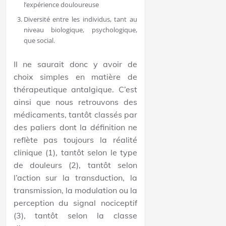
l’expérience douloureuse
Diversité entre les individus, tant au
niveau biologique, psychologique,
que social.
Il ne saurait donc y avoir de
choix simples en matière de
thérapeutique antalgique. C’est
ainsi que nous retrouvons des
médicaments, tantôt classés par
des paliers dont la définition ne
reflète pas toujours la réalité
clinique (1), tantôt selon le type
de douleurs (2), tantôt selon
l’action sur la transduction, la
transmission, la modulation ou la
perception du signal nociceptif
(3), tantôt selon la classe