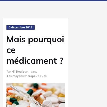
6 décembre 2019
Mais pourquoi
ce
médicament ?
Par
GI Douleur
dans
Les moyens thérapeutiques