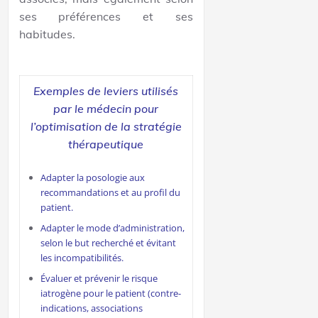
ses préférences et ses
habitudes.
Exemples de leviers utilisés
par le médecin pour
l’optimisation de la stratégie
thérapeutique
Adapter la posologie aux
recommandations et au profil du
patient.
Adapter le mode d’administration,
selon le but recherché et évitant
les incompatibilités.
Évaluer et prévenir le risque
iatrogène pour le patient (contre-
indications, associations