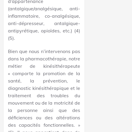
d’appartenance
(antalgique/analgésique, anti-
inflammatoire, co-analgésique,
anti-dépresseur, antalgique-
antipyrétique, opioïdes, etc.) (4)
(5).
Bien que nous n’intervenons pas
dans la pharmacothérapie, notre
métier de kinésithérapeute
« comporte la promotion de la
santé, la prévention, le
diagnostic kinésithérapique et le
traitement des troubles du
mouvement ou de la motricité de
la personne ainsi que des
déficiences ou des altérations
des capacités fonctionnelles. »