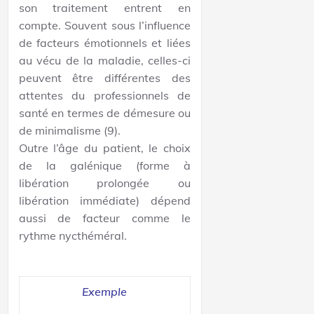
son traitement entrent en
compte. Souvent sous l’influence
de facteurs émotionnels et liées
au vécu de la maladie, celles-ci
peuvent être différentes des
attentes du professionnels de
santé en termes de démesure ou
de minimalisme (9).
Outre l’âge du patient, le choix
de la galénique (forme à
libération prolongée ou
libération immédiate) dépend
aussi de facteur comme le
rythme nycthéméral.
Exemple