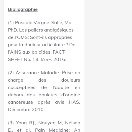
Bibliographie
(1) Pascale Vergne-Salle, Md
PhD. Les paliers analgésiques
de l’OMS: Sont-ils appropriés
pour la douleur articulaire ? De
l’AINS aux opioïdes. FACT
SHEET No. 18. IASP. 2016.
(2) Assurance Maladie. Prise en
charge des douleurs
nociceptives de l’adulte en
dehors des douleurs d’origine
cancéreuse après avis HAS.
Décembre 2010.
(3) Yong RJ., Nguyen M, Nelson
E., et al. Pain Medicine: An