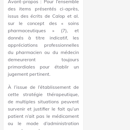
Avant-propos : Pour l’ensemble
des items présentés ci-après,
issus des écrits de Calop et al.
sur le concept des « soins
pharmaceutiques » (7), et
donnés à titre indicatif, les
appréciations professionnelles
du pharmacien ou du médecin
demeureront toujours
primordiales pour établir un
jugement pertinent.
À l’issue de l’établissement de
cette stratégie thérapeutique,
de multiples situations peuvent
survenir et justifier le fait qu’un
patient n’ait pas le médicament
ou le mode d’administration