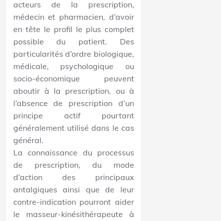
acteurs de la prescription,
médecin et pharmacien, d’avoir
en tête le profil le plus complet
possible du patient. Des
particularités d’ordre biologique,
médicale, psychologique ou
socio-économique peuvent
aboutir à la prescription, ou à
l’absence de prescription d’un
principe actif pourtant
généralement utilisé dans le cas
général.
La connaissance du processus
de prescription, du mode
d’action des principaux
antalgiques ainsi que de leur
contre-indication pourront aider
le masseur-kinésithérapeute à