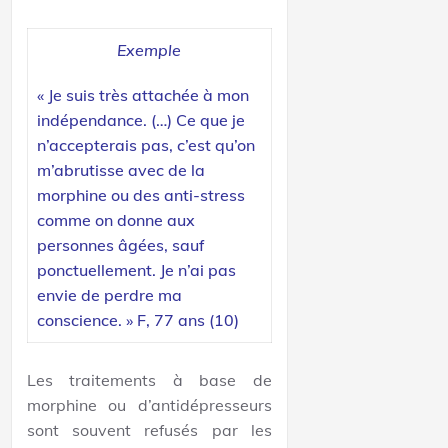
Exemple
« Je suis très attachée à mon
indépendance. (…) Ce que je
n’accepterais pas, c’est qu’on
m’abrutisse avec de la
morphine ou des anti-stress
comme on donne aux
personnes âgées, sauf
ponctuellement. Je n’ai pas
envie de perdre ma
conscience. » F, 77 ans (10)
Les traitements à base de
morphine ou d’antidépresseurs
sont souvent refusés par les