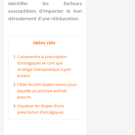
identifier les facteurs
susceptibles d’impacter le bon
déroulement d’une rééducation.
Idées clés
Comprendre la prescription
d’antalgiques en tant que
stratégie thérapeutique à part
entière.
Cibler les principales raisons pour
laquelle un principe actif est
prescrit.
Visualiser les étapes d’une
prescription d’antalgiques.