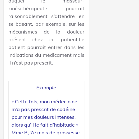
auquel le masseur-
kinésithérapeute pourrait
raisonnablement s’attendre en
se basant, par exemple, sur les
mécanismes de la douleur
présent chez ce patient.Le
patient pourrait entrer dans les
indications du médicament mais
il n’est pas prescrit.
Exemple
« Cette fois, mon médecin ne
m’a pas prescrit de codéine
pour mes douleurs intenses,
alors qu’il le fait d’habitude »
Mme B, 7e mois de grossesse