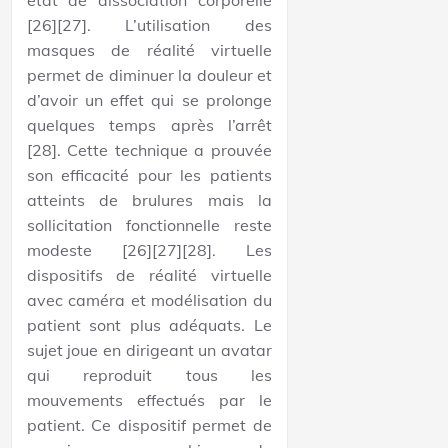
[26][27]. L’utilisation des
masques de réalité virtuelle
permet de diminuer la douleur et
d’avoir un effet qui se prolonge
quelques temps après l’arrêt
[28]. Cette technique a prouvée
son efficacité pour les patients
atteints de brulures mais la
sollicitation fonctionnelle reste
modeste [26][27][28]. Les
dispositifs de réalité virtuelle
avec caméra et modélisation du
patient sont plus adéquats. Le
sujet joue en dirigeant un avatar
qui reproduit tous les
mouvements effectués par le
patient. Ce dispositif permet de