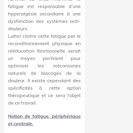
fatigue est responsable d’une
hyperalgésie secondaire à une
dysfonction des systèmes anti-
douleurs.
Lutter contre cette fatigue par le
reconditionnement physique en
rééducation fonctionnelle serait
un moyen pertinent pour
optimiser les mécanismes
naturels de blocages de la
douleur. Il existe cependant des
spécificités à cette option
thérapeutique et ce sera l’objet
de ce travail.
Notion de fatigue, pé
riph
érique
et centrale.