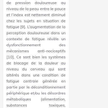
de pression douloureuse au
niveau de la peau entre le pouce
et l’index est nettement diminué
chez les sujets en situation de
fatigue [9]. L’augmentation de la
perception douloureuse dans un
contexte de fatigue révèle un
dysfonctionnement des
mécanismes anti-nociceptifs
[10]. Ce sont bien les systèmes
de blocage de la douleur au
niveau du cerveau qui sont
altérés dans une condition de
fatigue centrale générée en
partie par le déconditionnement
périphérique et/ou les désordres
métaboliques (alimentation,
substances toxiques,