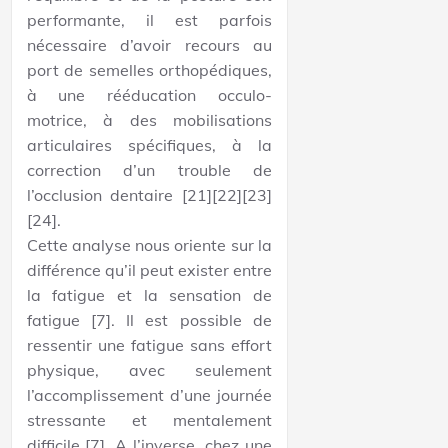
performante, il est parfois
nécessaire d’avoir recours au
port de semelles orthopédiques,
à une rééducation occulo-
motrice, à des mobilisations
articulaires spécifiques, à la
correction d’un trouble de
l’occlusion dentaire [21][22][23]
[24].
Cette analyse nous oriente sur la
différence qu’il peut exister entre
la fatigue et la sensation de
fatigue [7]. Il est possible de
ressentir une fatigue sans effort
physique, avec seulement
l’accomplissement d’une journée
stressante et mentalement
difficile [7]. A l’inverse, chez une