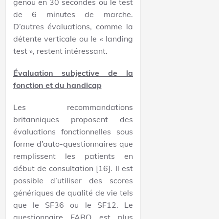
genou en 30 secondes ou le test
de 6 minutes de marche.
D’autres évaluations, comme la
détente verticale ou le « landing
test », restent intéressant.
Évaluation subjective de la
fonction et du handicap
Les recommandations
britanniques proposent des
évaluations fonctionnelles sous
forme d’auto-questionnaires que
remplissent les patients en
début de consultation [16]. Il est
possible d’utiliser des scores
génériques de qualité de vie tels
que le SF36 ou le SF12. Le
questionnaire FABQ est plus