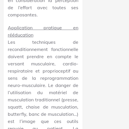
en considération la perception
de l’effort avec toutes ses
composantes.
Application pratique en
rééducation
Les techniques de
reconditionnement fonctionnelle
doivent prendre en compte le
versant musculaire, cardio-
respiratoire et proprioceptif au
sens de la reprogrammation
neuro-musculaire. Le danger de
l’utilisation du matériel de
musculation traditionnel (presse,
squatt, chaise de musculation,
butterfly, banc de musculation…)
est l’image que ces outils
renvoie au patient. La