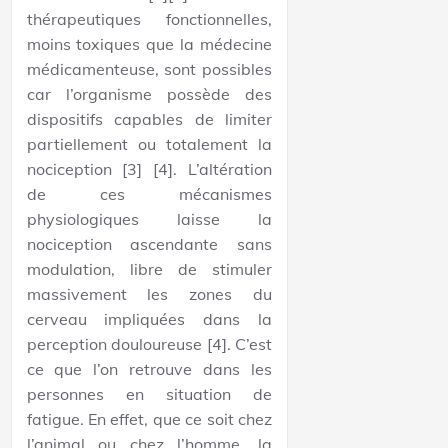
thérapeutiques fonctionnelles,
moins toxiques que la médecine
médicamenteuse, sont possibles
car l’organisme possède des
dispositifs capables de limiter
partiellement ou totalement la
nociception [3] [4]. L’altération
de ces mécanismes
physiologiques laisse la
nociception ascendante sans
modulation, libre de stimuler
massivement les zones du
cerveau impliquées dans la
perception douloureuse [4]. C’est
ce que l’on retrouve dans les
personnes en situation de
fatigue. En effet, que ce soit chez
l’animal ou chez l’homme, la