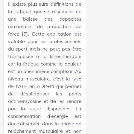
Il existe plusieurs définitions de
la fatigue qui se résument en
une baisse des capacités
maximales de production de
force [5]. Cette explication est
valable pour les professionnels
du sport mais ne peut pas être
transposée à la kinésithérapie
car la fatigue comme la douleur
est un phénomène complexe. Au
niveau musculaire, c’est la lyse
de l’ATP en ADP+Pi qui permet
de désolidariser les ponts
actine/myosine et de les rendre
par la suite disponible. La
consommation d’énergie est
donc observée dans la phase de
relâchement musculaire et non