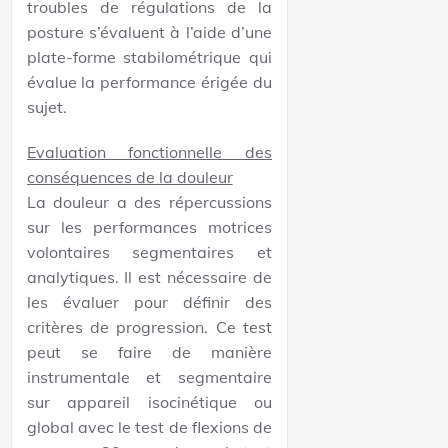
troubles de régulations de la
posture s’évaluent à l’aide d’une
plate-forme stabilométrique qui
évalue la performance érigée du
sujet.
Evaluation fonctionnelle des
conséquences de la douleur
La douleur a des répercussions
sur les performances motrices
volontaires segmentaires et
analytiques. Il est nécessaire de
les évaluer pour définir des
critères de progression. Ce test
peut se faire de manière
instrumentale et segmentaire
sur appareil isocinétique ou
global avec le test de flexions de