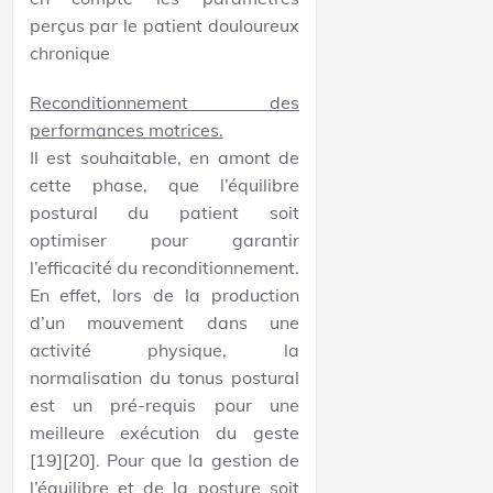
perçus par le patient douloureux
chronique
Reconditionnement des
performances motrices.
Il est souhaitable, en amont de
cette phase, que l’équilibre
postural du patient soit
optimiser pour garantir
l’efficacité du reconditionnement.
En effet, lors de la production
d’un mouvement dans une
activité physique, la
normalisation du tonus postural
est un pré-requis pour une
meilleure exécution du geste
[19][20]. Pour que la gestion de
l’équilibre et de la posture soit