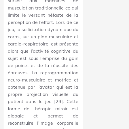
sursoir aux machines de
musculation traditionnelle ce qui
limite le versant néfaste de la
perception de l’effort. Lors de ce
jeu, la sollicitation dynamique du
corps, sur un plan musculaire et
cardio-respiratoire, est présente
alors que l’activité cognitive du
sujet est sous l’emprise du gain
de points et de la réussite des
épreuves. La reprogrammation
neuro-musculaire et motrice et
obtenue par l’avatar qui est la
propre projection visuelle du
patient dans le jeu [29]. Cette
forme de thérapie miroir est
globale et permet de
reconstruire l’image corporelle