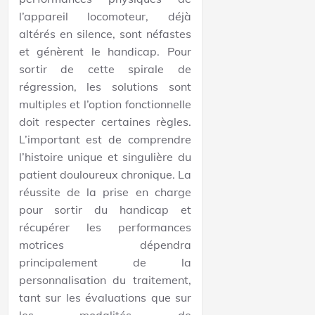
l’appareil locomoteur, déjà
altérés en silence, sont néfastes
et génèrent le handicap. Pour
sortir de cette spirale de
régression, les solutions sont
multiples et l’option fonctionnelle
doit respecter certaines règles.
L’important est de comprendre
l’histoire unique et singulière du
patient douloureux chronique. La
réussite de la prise en charge
pour sortir du handicap et
récupérer les performances
motrices dépendra
principalement de la
personnalisation du traitement,
tant sur les évaluations que sur
les modalités de