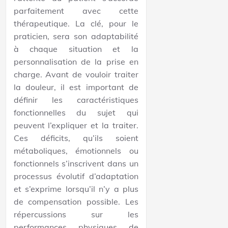
parfaitement avec cette
thérapeutique. La clé, pour le
praticien, sera son adaptabilité
à chaque situation et la
personnalisation de la prise en
charge. Avant de vouloir traiter
la douleur, il est important de
définir les caractéristiques
fonctionnelles du sujet qui
peuvent l’expliquer et la traiter.
Ces déficits, qu’ils soient
métaboliques, émotionnels ou
fonctionnels s’inscrivent dans un
processus évolutif d’adaptation
et s’exprime lorsqu’il n’y a plus
de compensation possible. Les
répercussions sur les
performances physiques de