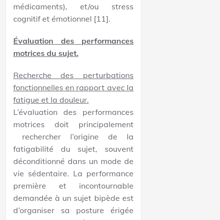
médicaments), et/ou stress
cognitif et émotionnel [11].
Évaluation des performances
motrices du sujet.
Recherche des perturbations
fonctionnelles en rapport avec la
fatigue et la douleur.
L’évaluation des performances
motrices doit principalement
rechercher l’origine de la
fatigabilité du sujet, souvent
déconditionné dans un mode de
vie sédentaire. La performance
première et incontournable
demandée à un sujet bipède est
d’organiser sa posture érigée