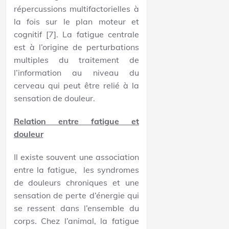
répercussions multifactorielles à
la fois sur le plan moteur et
cognitif [7]. La fatigue centrale
est à l’origine de perturbations
multiples du traitement de
l’information au niveau du
cerveau qui peut être relié à la
sensation de douleur.
Relation entre fatigue et
douleur
Il existe souvent une association
entre la fatigue, les syndromes
de douleurs chroniques et une
sensation de perte d’énergie qui
se ressent dans l’ensemble du
corps. Chez l’animal, la fatigue