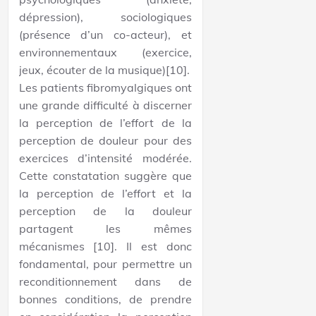
dépression), sociologiques
(présence d’un co-acteur), et
environnementaux (exercice,
jeux, écouter de la musique)[10].
Les patients fibromyalgiques ont
une grande difficulté à discerner
la perception de l’effort de la
perception de douleur pour des
exercices d’intensité modérée.
Cette constatation suggère que
la perception de l’effort et la
perception de la douleur
partagent les mêmes
mécanismes [10]. Il est donc
fondamental, pour permettre un
reconditionnement dans de
bonnes conditions, de prendre