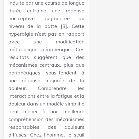
induite par une course de longue
durée entraine une réponse
nociceptive augmentée au
niveau de la patte [8]. Cette
hyperalgie n’est pas en rapport
avec une modification
métabolique périphérique. Ces
résultats suggèrent que des
mécanismes centraux, plus que
périphériques, sous-tendent à
une réponse majorée de la
douleur. Comprendre les
interactions entre la fatigue et la
douleur dans un modèle simplifié
peut mener à une meilleure
compréhension des mécanismes
responsables des douleurs
diffuses. Chez l’homme, le seuil