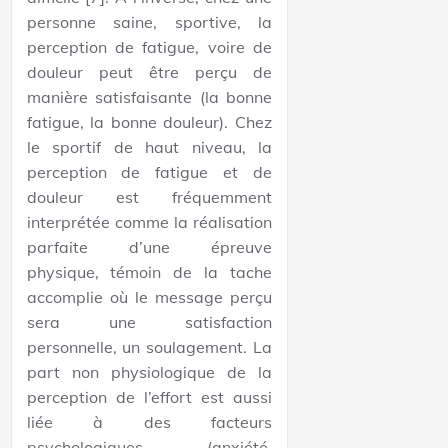
personne saine, sportive, la
perception de fatigue, voire de
douleur peut être perçu de
manière satisfaisante (la bonne
fatigue, la bonne douleur). Chez
le sportif de haut niveau, la
perception de fatigue et de
douleur est fréquemment
interprétée comme la réalisation
parfaite d’une épreuve
physique, témoin de la tache
accomplie où le message perçu
sera une satisfaction
personnelle, un soulagement. La
part non physiologique de la
perception de l’effort est aussi
liée à des facteurs
psychologiques (anxiété,