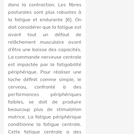
dans la contraction. Les fibres
posturales sont plus robustes à
la fatigue et endurante [6]. On
doit considérer que la fatigue est
avant tout un défaut de
relâchement musculaire avant
d’être une baisse des capacités.
La commande nerveuse centrale
est impactée par la fatigabilité
périphérique. Pour réaliser une
tache définit comme simple, le
cerveau, confronté à des
performances périphériques
faibles, se doit de produire
beaucoup plus de stimulation
motrice. La fatigue périphérique
conditionne la fatigue centrale.
Cette fatigue centrale a des