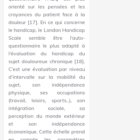
orienté sur les pensées et les
croyances du patient face à la
douleur [17]. En ce qui concerne
le handicap, le London Handicap
Scale semble être l’auto-
questionnaire le plus adapté à
l’évaluation du handicap du
sujet douloureux chronique [18].
C’est une évaluation par niveau
d’intervalle sur la mobilité du
sujet, son indépendance
physique, ses occupations
(travail, loisirs, sports..), son
intégration sociale, sa
perception du monde extérieur
et son indépendance
économique. Cette échelle prend
en compte les paramètres