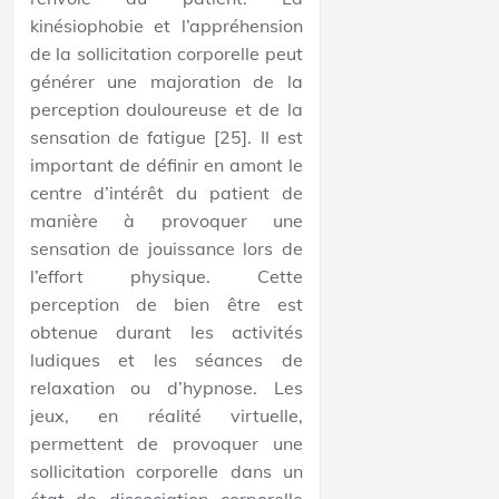
kinésiophobie et l’appréhension
de la sollicitation corporelle peut
générer une majoration de la
perception douloureuse et de la
sensation de fatigue [25]. Il est
important de définir en amont le
centre d’intérêt du patient de
manière à provoquer une
sensation de jouissance lors de
l’effort physique. Cette
perception de bien être est
obtenue durant les activités
ludiques et les séances de
relaxation ou d’hypnose. Les
jeux, en réalité virtuelle,
permettent de provoquer une
sollicitation corporelle dans un
état de dissociation corporelle