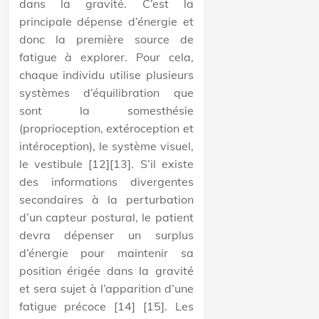
dans la gravité. C’est la
principale dépense d’énergie et
donc la première source de
fatigue à explorer. Pour cela,
chaque individu utilise plusieurs
systèmes d’équilibration que
sont la somesthésie
(proprioception, extéroception et
intéroception), le système visuel,
le vestibule [12][13]. S’il existe
des informations divergentes
secondaires à la perturbation
d’un capteur postural, le patient
devra dépenser un surplus
d’énergie pour maintenir sa
position érigée dans la gravité
et sera sujet à l’apparition d’une
fatigue précoce [14] [15]. Les