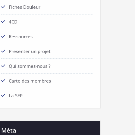
Fiches Douleur
4CD
Ressources
Présenter un projet
Qui sommes-nous ?
Carte des membres
La SFP
Méta