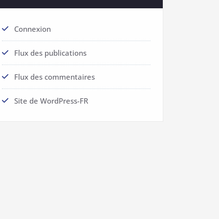
Connexion
Flux des publications
Flux des commentaires
Site de WordPress-FR