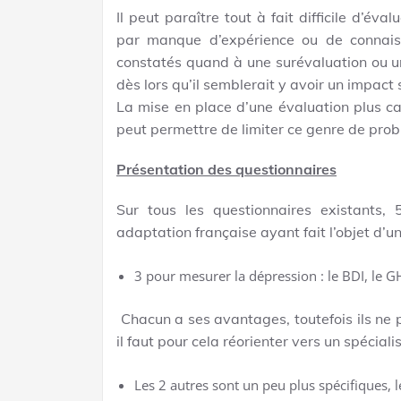
Il peut paraître tout à fait difficile d’é
par manque d’expérience ou de connais
constatés quand à une surévaluation ou u
dès lors qu’il semblerait y avoir un impact s
La mise en place d’une évaluation plus ca
peut permettre de limiter ce genre de pro
Présentation des questionnaires
Sur tous les questionnaires existants, 
adaptation française ayant fait l’objet d’un
3 pour mesurer la dépression : le BDI, le G
Chacun a ses avantages, toutefois ils ne 
il faut pour cela réorienter vers un spécialis
Les 2 autres sont un peu plus spécifiques, l