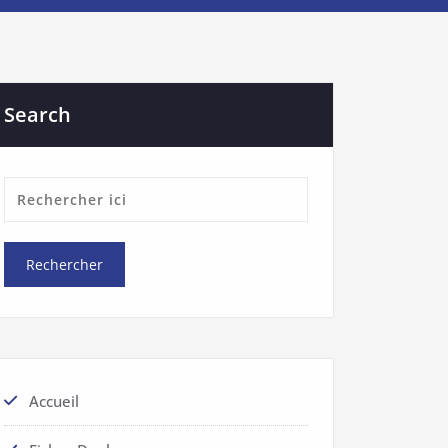
Search
Accueil