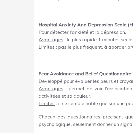
Hospital Anxiety And Depression Scale (
Pour détecter l’anxiété et la dépression.
Avantages
: le plus rapide 1 minutes seul
Limites
: pas le plus fréquent, à aborder 
Fear Avoidance and Belief Questionnaire
Développé pour évaluer les peurs et croyanc
Avantages
: permet de voir l’association
activitées et sa douleur.
Limites
: il ne semble fiable que sur une p
Chacun des questionnaires précisent que
psychologique, seulement donner un signal