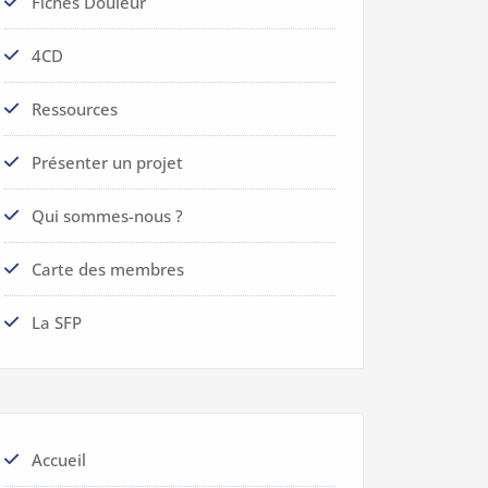
Fiches Douleur
4CD
Ressources
Présenter un projet
Qui sommes-nous ?
Carte des membres
La SFP
Accueil