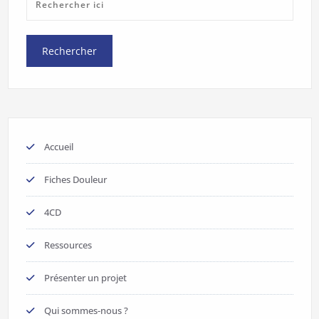
Accueil
Fiches Douleur
4CD
Ressources
Présenter un projet
Qui sommes-nous ?