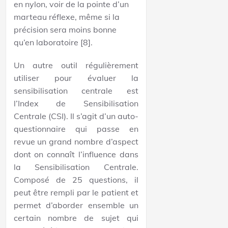
en nylon, voir de la pointe d’un
marteau réflexe, même si la
précision sera moins bonne
qu’en laboratoire [8].
Un autre outil régulièrement
utiliser pour évaluer la
sensibilisation centrale est
l’Index de Sensibilisation
Centrale (CSI). Il s’agit d’un auto-
questionnaire qui passe en
revue un grand nombre d’aspect
dont on connaît l’influence dans
la Sensibilisation Centrale.
Composé de 25 questions, il
peut être rempli par le patient et
permet d’aborder ensemble un
certain nombre de sujet qui