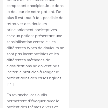
composante nociplastique dans
la douleur de notre patient. De
plus il est tout à fait possible de
retrouver des douleurs
principalement nociceptives
chez un patient présentant une
sensibilisation centrale : les
différentes types de douleurs ne
sont pas incompatibles et les
différentes méthodes de
classifications ne doivent pas
inciter le praticien à ranger le
patient dans des cases rigides.
[15]
En revanche, ces outils
permettent d’évoquer avec le
patient des thèmes divers et