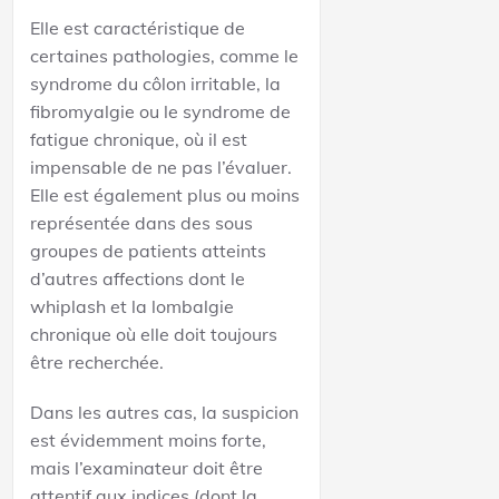
Elle est caractéristique de
certaines pathologies, comme le
syndrome du côlon irritable, la
fibromyalgie ou le syndrome de
fatigue chronique, où il est
impensable de ne pas l’évaluer.
Elle est également plus ou moins
représentée dans des sous
groupes de patients atteints
d’autres affections dont le
whiplash et la lombalgie
chronique où elle doit toujours
être recherchée.
Dans les autres cas, la suspicion
est évidemment moins forte,
mais l’examinateur doit être
attentif aux indices (dont la