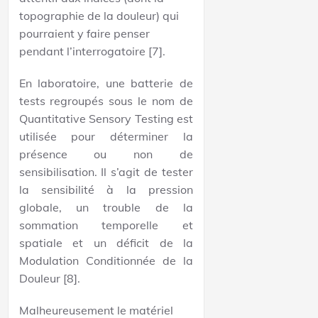
topographie de la douleur) qui
pourraient y faire penser
pendant l’interrogatoire [7].
En laboratoire, une batterie de
tests regroupés sous le nom de
Quantitative Sensory Testing est
utilisée pour déterminer la
présence ou non de
sensibilisation. Il s’agit de tester
la sensibilité à la pression
globale, un trouble de la
sommation temporelle et
spatiale et un déficit de la
Modulation Conditionnée de la
Douleur [8].
Malheureusement le matériel