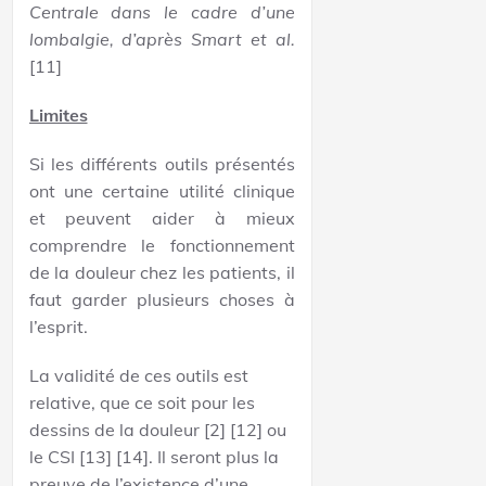
Centrale dans le cadre d’une
lombalgie, d’après Smart et al.
[11]
Limites
Si les différents outils présentés
ont une certaine utilité clinique
et peuvent aider à mieux
comprendre le fonctionnement
de la douleur chez les patients, il
faut garder plusieurs choses à
l’esprit.
La validité de ces outils est
relative, que ce soit pour les
dessins de la douleur [2] [12] ou
le CSI [13] [14]. Il seront plus la
preuve de l’existence d’une