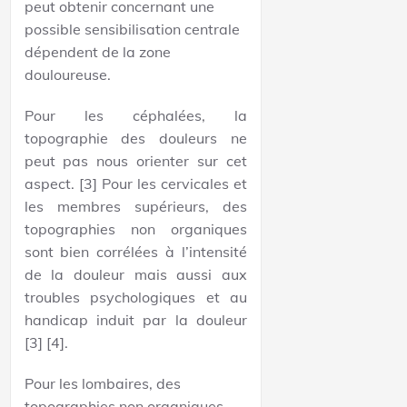
peut obtenir concernant une
possible sensibilisation centrale
dépendent de la zone
douloureuse.
Pour les céphalées, la
topographie des douleurs ne
peut pas nous orienter sur cet
aspect. [3] Pour les cervicales et
les membres supérieurs, des
topographies non organiques
sont bien corrélées à l’intensité
de la douleur mais aussi aux
troubles psychologiques et au
handicap induit par la douleur
[3] [4].
Pour les lombaires, des
topographies non organiques