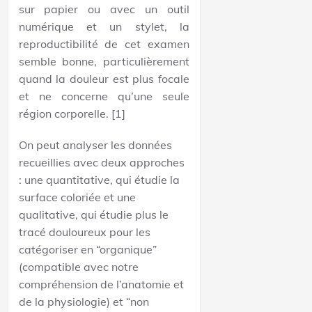
sur papier ou avec un outil
numérique et un stylet, la
reproductibilité de cet examen
semble bonne, particulièrement
quand la douleur est plus focale
et ne concerne qu’une seule
région corporelle. [1]
On peut analyser les données
recueillies avec deux approches
: une quantitative, qui étudie la
surface coloriée et une
qualitative, qui étudie plus le
tracé douloureux pour les
catégoriser en “organique”
(compatible avec notre
compréhension de l’anatomie et
de la physiologie) et “non