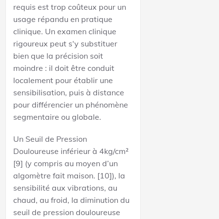
requis est trop coûteux pour un
usage répandu en pratique
clinique. Un examen clinique
rigoureux peut s‘y substituer
bien que la précision soit
moindre : il doit être conduit
localement pour établir une
sensibilisation, puis à distance
pour différencier un phénomène
segmentaire ou globale.
Un Seuil de Pression
Douloureuse inférieur à 4kg/cm²
[9] (y compris au moyen d’un
algomètre fait maison. [10]), la
sensibilité aux vibrations, au
chaud, au froid, la diminution du
seuil de pression douloureuse