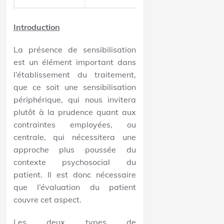
Introduction
La présence de sensibilisation
est un élément important dans
l’établissement du traitement,
que ce soit une sensibilisation
périphérique, qui nous invitera
plutôt à la prudence quant aux
contraintes employées, ou
centrale, qui nécessitera une
approche plus poussée du
contexte psychosocial du
patient. Il est donc nécessaire
que l’évaluation du patient
couvre cet aspect.
Les deux types de