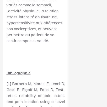
variés comme le sommeil,
l’activité physique, la relation
stress-intensité douloureuse,
hypersensitivité aux afférences
non nociceptives, et peuvent
permettre au patient de se
sentir compris et validé.
Bibliographie
[1] Barbero M, Moresi F, Leoni D,
Gatti R, Elgoff M, Falla D, Test-
retest reliability of pain extent
and pain location using a novel