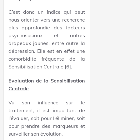
C’est donc un indice qui peut
nous orienter vers une recherche
plus approfondie des facteurs
psychosociaux et autres
drapeaux jaunes, entre autre la
dépression. Elle est en effet une
comorbidité fréquente de la
Sensibilisation Centrale [6].
Evaluation de la Sensibilisation
Centrale
Vu son influence sur le
traitement, il est important de
l’évaluer, soit pour l’éliminer, soit
pour prendre des marqueurs et
surveiller son évolution.