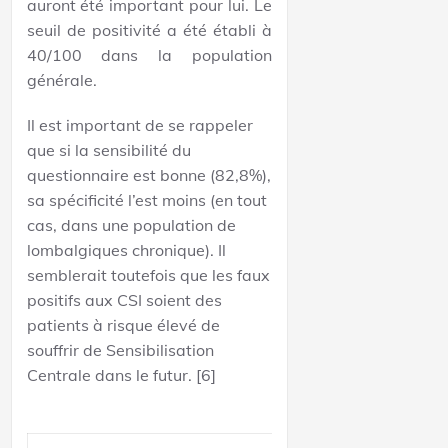
auront été important pour lui. Le
seuil de positivité a été établi à
40/100 dans la population
générale.
Il est important de se rappeler
que si la sensibilité du
questionnaire est bonne (82,8%),
sa spécificité l’est moins (en tout
cas, dans une population de
lombalgiques chronique). Il
semblerait toutefois que les faux
positifs aux CSI soient des
patients à risque élevé de
souffrir de Sensibilisation
Centrale dans le futur. [6]