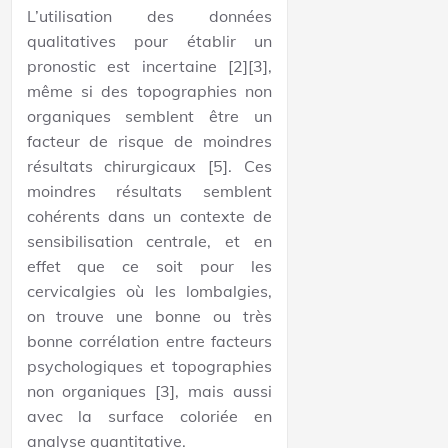
L’utilisation des données
qualitatives pour établir un
pronostic est incertaine [2][3],
même si des topographies non
organiques semblent être un
facteur de risque de moindres
résultats chirurgicaux [5]. Ces
moindres résultats semblent
cohérents dans un contexte de
sensibilisation centrale, et en
effet que ce soit pour les
cervicalgies où les lombalgies,
on trouve une bonne ou très
bonne corrélation entre facteurs
psychologiques et topographies
non organiques [3], mais aussi
avec la surface coloriée en
analyse quantitative.