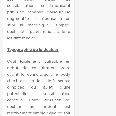
sensibilisations se traduisant
par une réponse douloureuse
augmentée en réponse à un
stimulus mécanique “simple”,
quels outils peuvent nous aider à
les différencier ?
Topographie de la douleur
Outil facilement utilisable en
début de consultation, voire
avant la consultation, le body
chart est en fait déjà source
d’indices au sujet d’une
potentielle sensibilisation
centrale. Faire dessiner sa
douleur au patient est
relativement simple : que ce soit