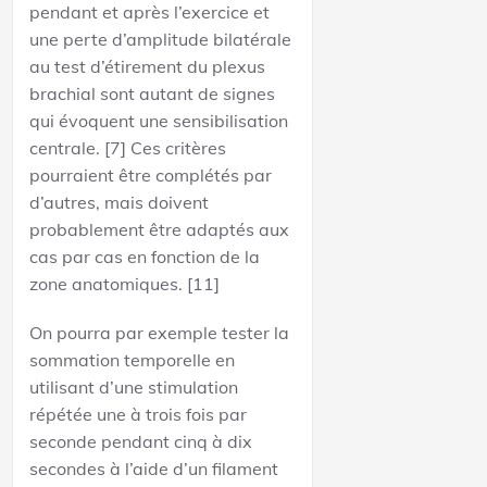
pendant et après l’exercice et
une perte d’amplitude bilatérale
au test d’étirement du plexus
brachial sont autant de signes
qui évoquent une sensibilisation
centrale. [7] Ces critères
pourraient être complétés par
d’autres, mais doivent
probablement être adaptés aux
cas par cas en fonction de la
zone anatomiques. [11]
On pourra par exemple tester la
sommation temporelle en
utilisant d’une stimulation
répétée une à trois fois par
seconde pendant cinq à dix
secondes à l’aide d’un filament