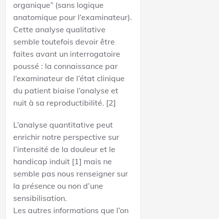
organique” (sans logique
anatomique pour l’examinateur).
Cette analyse qualitative
semble toutefois devoir être
faites avant un interrogatoire
poussé : la connaissance par
l’examinateur de l’état clinique
du patient biaise l’analyse et
nuit à sa reproductibilité. [2]
L’analyse quantitative peut
enrichir notre perspective sur
l’intensité de la douleur et le
handicap induit [1] mais ne
semble pas nous renseigner sur
la présence ou non d’une
sensibilisation.
Les autres informations que l’on