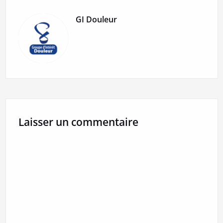
GI Douleur
Laisser un commentaire