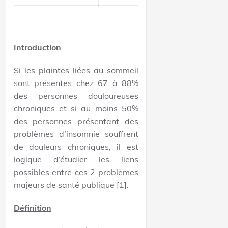
Introduction
Si les plaintes liées au sommeil
sont présentes chez 67 à 88%
des personnes douloureuses
chroniques et si au moins 50%
des personnes présentant des
problèmes d’insomnie souffrent
de douleurs chroniques, il est
logique d’étudier les liens
possibles entre ces 2 problèmes
majeurs de santé publique [1].
Définition