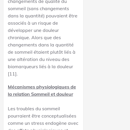
changements de qualité du
sommeil (sans changements
dans la quantité) pouvaient être
associés à un risque de
développer une douleur
chronique. Alors que des
changements dans la quantité
de sommeil étaient plutôt liés à
une altération du niveau des
biomarqueurs liés à la douleur
[11].
Mécanismes physiologiques de
la relation Sommeil et douleur
Les troubles du sommeil
pourraient être conceptualisées
comme un stress endogène avec