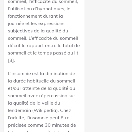
sommeil, l’efficacité du sommeil,
l’utilisation d’hypnotiques, le
fonctionnement durant la
journée et les expressions
subjectives de la qualité du
sommeil. L’efficacité du sommeil
décrit le rapport entre le total de
sommeil et le temps passé au lit
[3].
L’insomnie est la diminution de
la durée habituelle du sommeil
et/ou l’atteinte de la qualité du
sommeil avec répercussion sur
la qualité de la veille du
lendemain (Wikipedia). Chez
l’adulte, l’insomnie peut être
précisée comme 30 minutes de