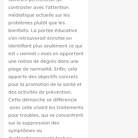
contraster avec l’attention
médiatique actuelle sur les
problèmes plutôt que les
bienfaits. La portée éducative
s’en retrouverait enrichie en
identifiant plus seulement ce qui
est « normal » mais en apportant
une notion de degrés dans une
plage de normalité. Enfin, cela
apporte des objectifs concrets
pour la promotion de la santé et
des activités de prévention.
Cette démarche se différencie
avec celle visant les traitements
pour troubles, qui se concentrent
sur la suppression des
symptômes ou
dysfonctionnements tout en