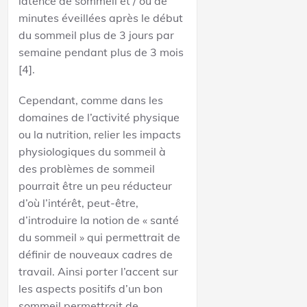
latence de sommeil et / ou de
minutes éveillées après le début
du sommeil plus de 3 jours par
semaine pendant plus de 3 mois
[4].
Cependant, comme dans les
domaines de l’activité physique
ou la nutrition, relier les impacts
physiologiques du sommeil à
des problèmes de sommeil
pourrait être un peu réducteur
d’où l’intérêt, peut-être,
d’introduire la notion de « santé
du sommeil » qui permettrait de
définir de nouveaux cadres de
travail. Ainsi porter l’accent sur
les aspects positifs d’un bon
sommeil permettrait de