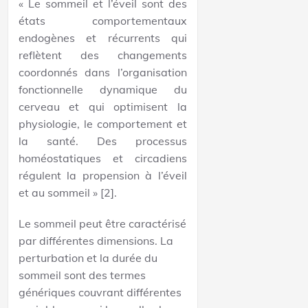
« Le sommeil et l’éveil sont des
états comportementaux
endogènes et récurrents qui
reflètent des changements
coordonnés dans l’organisation
fonctionnelle dynamique du
cerveau et qui optimisent la
physiologie, le comportement et
la santé. Des processus
homéostatiques et circadiens
régulent la propension à l’éveil
et au sommeil » [2].
Le sommeil peut être caractérisé
par différentes dimensions. La
perturbation et la durée du
sommeil sont des termes
génériques couvrant différentes