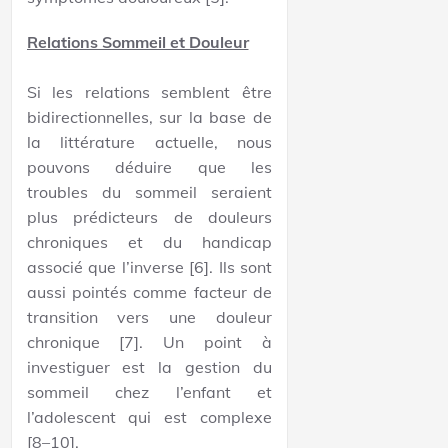
Relations Sommeil et Douleur
Si les relations semblent être
bidirectionnelles, sur la base de
la littérature actuelle, nous
pouvons déduire que les
troubles du sommeil seraient
plus prédicteurs de douleurs
chroniques et du handicap
associé que l’inverse [6]. Ils sont
aussi pointés comme facteur de
transition vers une douleur
chronique [7]. Un point à
investiguer est la gestion du
sommeil chez l’enfant et
l’adolescent qui est complexe
[8–10].