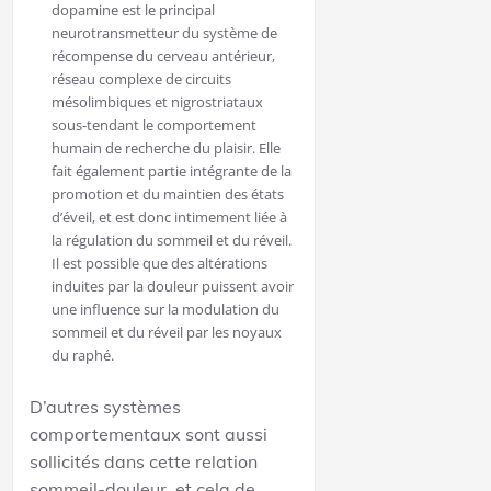
dopamine est le principal
neurotransmetteur du système de
récompense du cerveau antérieur,
réseau complexe de circuits
mésolimbiques et nigrostriataux
sous-tendant le comportement
humain de recherche du plaisir. Elle
fait également partie intégrante de la
promotion et du maintien des états
d’éveil, et est donc intimement liée à
la régulation du sommeil et du réveil.
Il est possible que des altérations
induites par la douleur puissent avoir
une influence sur la modulation du
sommeil et du réveil par les noyaux
du raphé.
D’autres systèmes
comportementaux sont aussi
sollicités dans cette relation
sommeil-douleur, et cela de