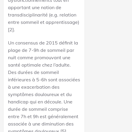
apportant une notion de
transdisciplinarité (e.g. relation
entre sommeil et apprentissage)
[2].
Un consensus de 2015 définit la
plage de 7-9h de sommeil par
nuit comme promouvant une
santé optimale chez l’adulte.
Des durées de sommeil
inférieures à 5-6h sont associées
à une exacerbation des
symptômes douloureux et du
handicap qui en découle. Une
durée de sommeil comprise
entre 7h et 9h est généralement
associée à une diminution des
symptômes douloureux [5].