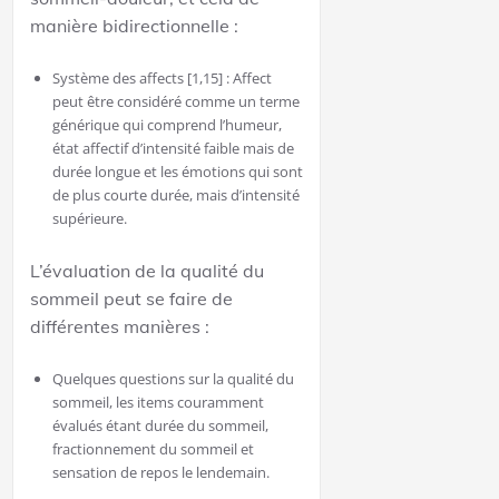
manière bidirectionnelle :
Système des affects [1,15] : Affect
peut être considéré comme un terme
générique qui comprend l’humeur,
état affectif d’intensité faible mais de
durée longue et les émotions qui sont
de plus courte durée, mais d’intensité
supérieure.
L’évaluation de la qualité du
sommeil peut se faire de
différentes manières :
Quelques questions sur la qualité du
sommeil, les items couramment
évalués étant durée du sommeil,
fractionnement du sommeil et
sensation de repos le lendemain.