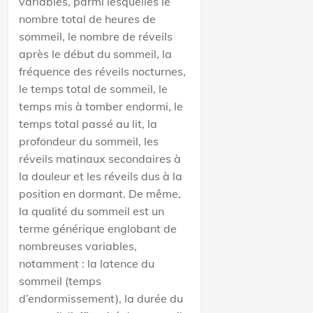
variables, parmi lesquelles le
nombre total de heures de
sommeil, le nombre de réveils
après le début du sommeil, la
fréquence des réveils nocturnes,
le temps total de sommeil, le
temps mis à tomber endormi, le
temps total passé au lit, la
profondeur du sommeil, les
réveils matinaux secondaires à
la douleur et les réveils dus à la
position en dormant. De même,
la qualité du sommeil est un
terme générique englobant de
nombreuses variables,
notamment : la latence du
sommeil (temps
d’endormissement), la durée du