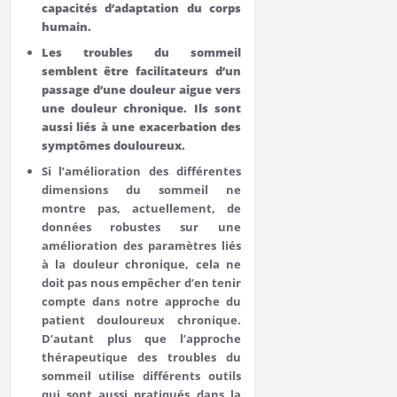
capacités d’adaptation du corps
humain.
Les troubles du sommeil
semblent être facilitateurs d’un
passage d’une douleur aigue vers
une douleur chronique. Ils sont
aussi liés à une exacerbation des
symptômes douloureux.
Si l’amélioration des différentes
dimensions du sommeil ne
montre pas, actuellement, de
données robustes sur une
amélioration des paramètres liés
à la douleur chronique, cela ne
doit pas nous empêcher d’en tenir
compte dans notre approche du
patient douloureux chronique.
D’autant plus que l’approche
thérapeutique des troubles du
sommeil utilise différents outils
qui sont aussi pratiqués dans la