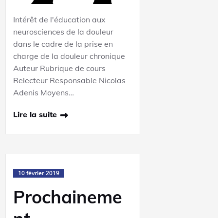
Intérêt de l'éducation aux
neurosciences de la douleur
dans le cadre de la prise en
charge de la douleur chronique
Auteur Rubrique de cours
Relecteur Responsable Nicolas
Adenis Moyens…
Lire la suite
10 février 2019
Prochaineme