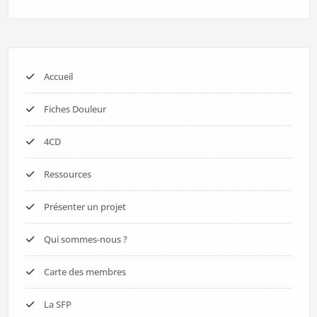
Accueil
Fiches Douleur
4CD
Ressources
Présenter un projet
Qui sommes-nous ?
Carte des membres
La SFP