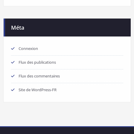
Méta
Connexion
Flux des publications
Flux des commentaires
Site de WordPress-FR