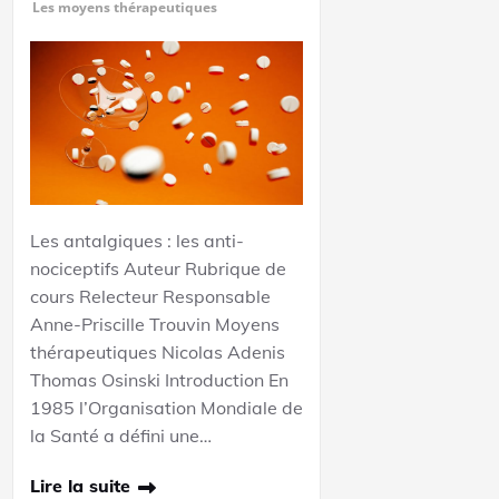
Les moyens thérapeutiques
Les antalgiques : les anti-
nociceptifs Auteur Rubrique de
cours Relecteur Responsable
Anne-Priscille Trouvin Moyens
thérapeutiques Nicolas Adenis
Thomas Osinski Introduction En
1985 l’Organisation Mondiale de
la Santé a défini une…
Lire la suite