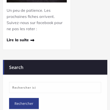
Un peu de patience. Les
prochaines fiches arrivent.
Suivez-nous sur facebook pour
ne pas les rater :
Lire la suite
Search