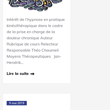
Intérêt de l’hypnose en pratique
kinésithérapique dans le cadre
de la prise en charge de la
douleur chronique Auteur
Rubrique de cours Relecteur
Responsable Théo Chaumeil
Moyens Thérapeutiques Jan-
Hendrik…
Lire la suite
9 mai 2019