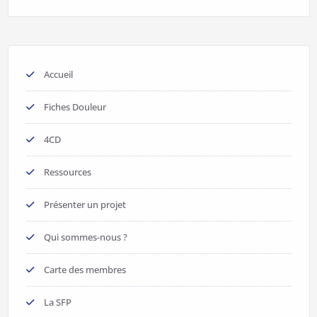
Accueil
Fiches Douleur
4CD
Ressources
Présenter un projet
Qui sommes-nous ?
Carte des membres
La SFP